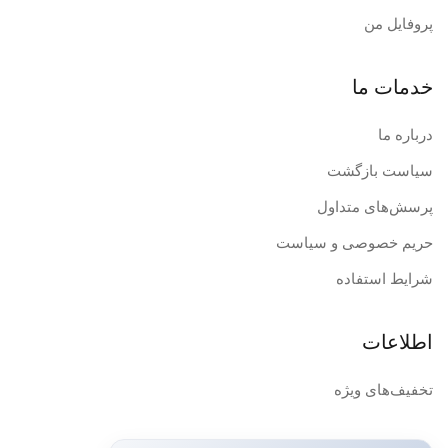
پروفایل من
خدمات ما
درباره ما
سیاست بازگشت
پرسش‌های متداول
حریم خصوصی و سیاست
شرایط استفاده
اطلاعات
تخفیف‌های ویژه