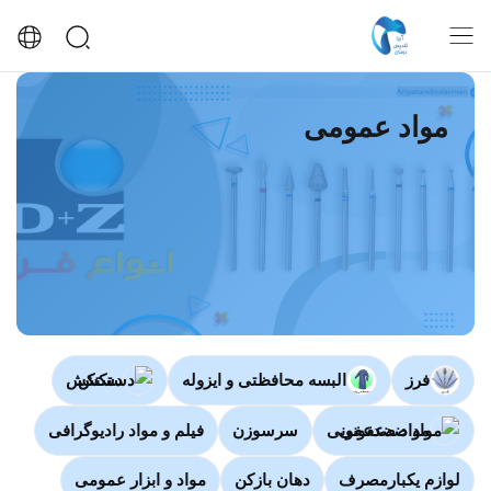
مواد عمومی
فرز
البسه محافظتی و ایزوله
دستکش
مواد ضدعفونی
سرسوزن
فیلم و مواد رادیوگرافی
لوازم یکبارمصرف
دهان بازکن
مواد و ابزار عمومی