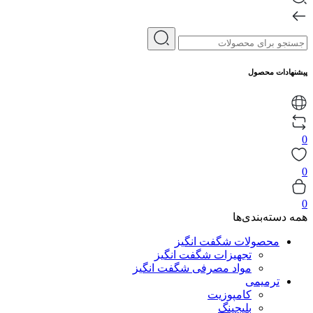
پیشنهادات محصول
0
0
0
همه دسته‌بندی‌ها
محصولات شگفت انگیز
تجهیزات شگفت انگیز
مواد مصرفی شگفت انگیز
ترمیمی
کامپوزیت
بلیچینگ