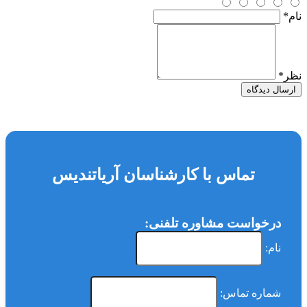
نام
*
نظر
*
ارسال دیدگاه
تماس با کارشناسان آریاتندیس
درخواست مشاوره تلفنی:
نام:
شماره تماس: