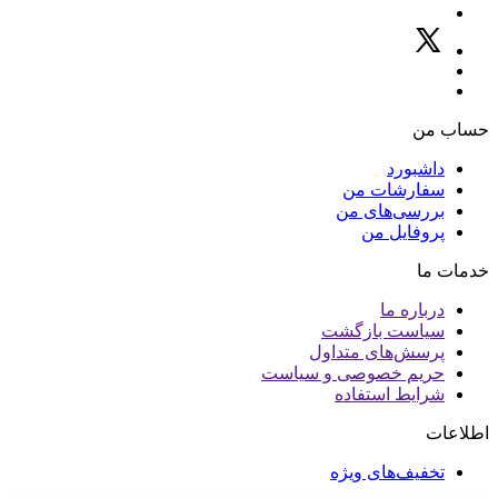
حساب من
داشبورد
سفارشات من
بررسی‌های من
پروفایل من
خدمات ما
درباره ما
سیاست بازگشت
پرسش‌های متداول
حریم خصوصی و سیاست
شرایط استفاده
اطلاعات
تخفیف‌های ویژه