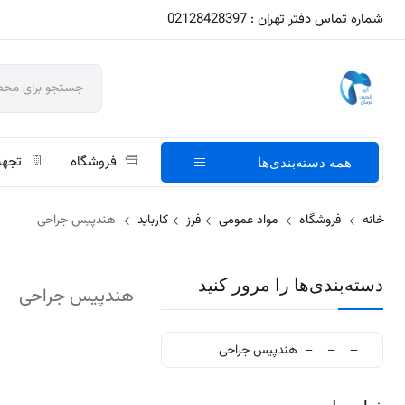
شماره تماس دفتر تهران : 02128428397
فروشگاه
تجهی
همه دسته‌بندی‌ها
خانه
فروشگاه
مواد عمومی
فرز
کارباید
هندپیس جراحی
دسته‌بندی‌ها را مرور کنید
هندپیس جراحی