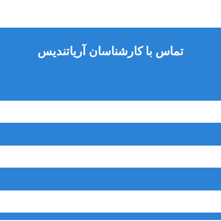
تماس با کارشناسان آریاتندیس