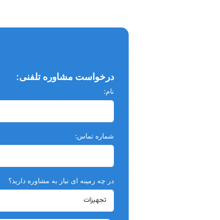
درخواست مشاوره تلفنی:
نام:
شماره تماس:
در چه زمینه ای نیاز به مشاوره دارید؟