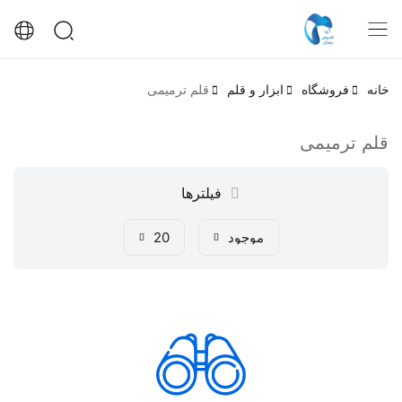
خانه
فروشگاه
ابزار و قلم
قلم ترمیمی
قلم ترمیمی
فیلترها
موجود
20