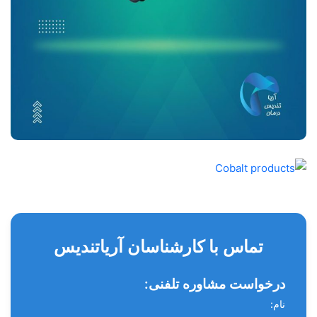
تماس با کارشناسان آریاتندیس
درخواست مشاوره تلفنی:
نام: