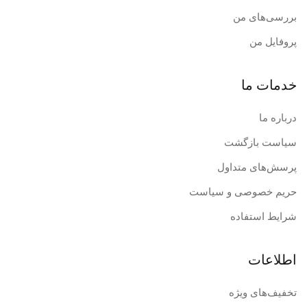
بررسی‌های من
پروفایل من
خدمات ما
درباره ما
سیاست بازگشت
پرسش‌های متداول
حریم خصوصی و سیاست
شرایط استفاده
اطلاعات
تخفیف‌های ویژه