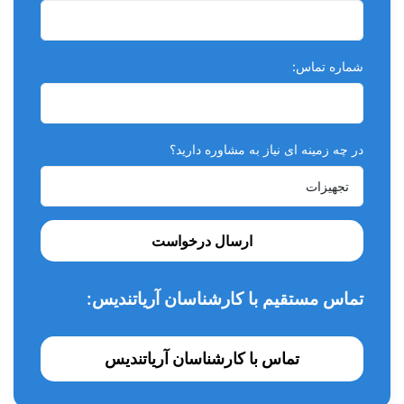
شماره تماس:
در چه زمینه ای نیاز به مشاوره دارید؟
ارسال درخواست
تماس مستقیم با کارشناسان آریاتندیس:
تماس با کارشناسان آریاتندیس