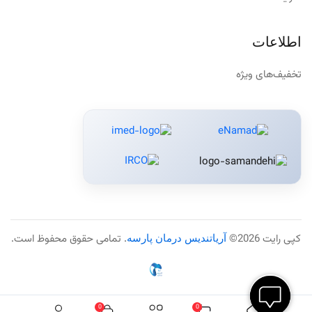
اطلاعات
تخفیف‌های ویژه
کپی رایت 2026©
آریاتندیس درمان پارسه
. تمامی حقوق محفوظ است.
0
0