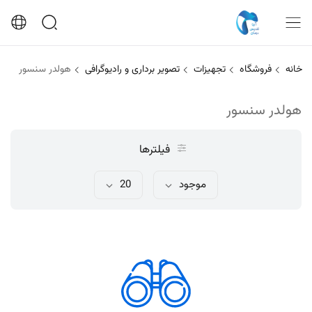
خانه
فروشگاه
تجهیزات
تصویر برداری و رادیوگرافی
هولدر سنسور
هولدر سنسور
فیلترها
موجود
20