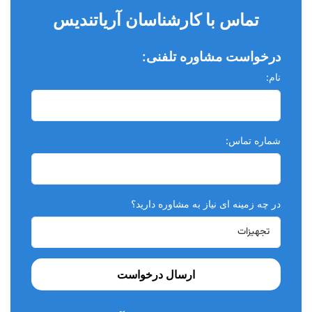
تماس با کارشناسان آریاتندیس
درخواست مشاوره تلفنی:
نام:
شماره تماس:
در چه زمینه ای نیاز به مشاوره دارید؟
ارسال درخواست