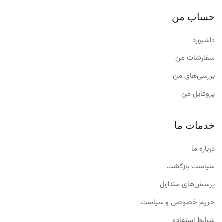
حساب من
داشبورد
سفارشات من
بررسی‌های من
پروفایل من
خدمات ما
درباره ما
سیاست بازگشت
پرسش‌های متداول
حریم خصوصی و سیاست
شرایط استفاده