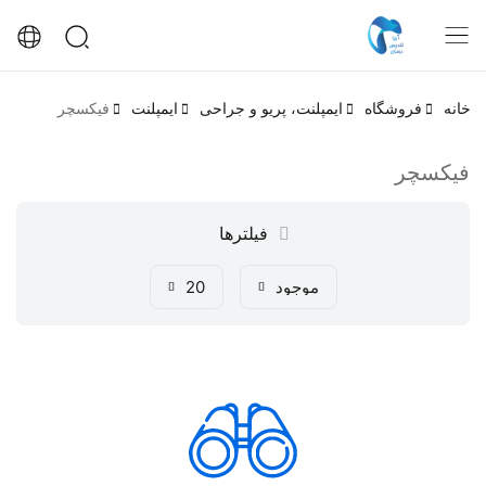
خانه
فروشگاه
ایمپلنت، پریو و جراحی
ایمپلنت
فیکسچر
فیکسچر
فیلترها
موجود
20