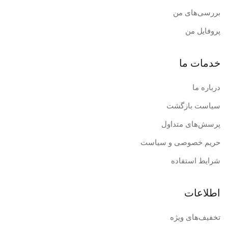
بررسی‌های من
پروفایل من
خدمات ما
درباره ما
سیاست بازگشت
پرسش‌های متداول
حریم خصوصی و سیاست
شرایط استفاده
اطلاعات
تخفیف‌های ویژه