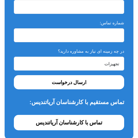
شماره تماس:
در چه زمینه ای نیاز به مشاوره دارید؟
ارسال درخواست
تماس مستقیم با کارشناسان آریاتندیس:
تماس با کارشناسان آریاتندیس