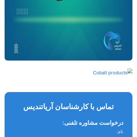
تماس با کارشناسان آریاتندیس
درخواست مشاوره تلفنی:
نام: