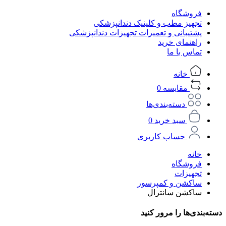
فروشگاه
تجهیز مطب و کلینیک دندانپزشکی
پشتیبانی و تعمیرات تجهیزات دندانپزشکی
راهنمای خرید
تماس با ما
خانه
مقایسه
0
دسته‌بندی‌ها
سبد خرید
0
حساب کاربری
خانه
فروشگاه
تجهیزات
ساکشن و کمپرسور
ساکشن سانترال
دسته‌بندی‌ها را مرور کنید