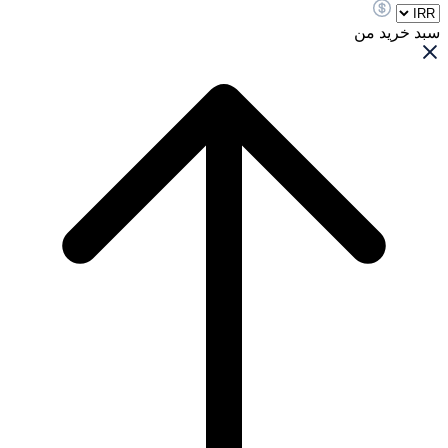
سبد خرید من