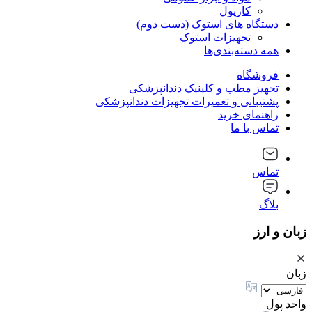
کارپول
دستگاه های استوک (دست دوم)
تجهیزات استوک
همه دسته‌بندی‌ها
فروشگاه
تجهیز مطب و کلینیک دندانپزشکی
پشتیبانی و تعمیرات تجهیزات دندانپزشکی
راهنمای خرید
تماس با ما
تماس
بلاگ
زبان و ارز
زبان
واحد پول