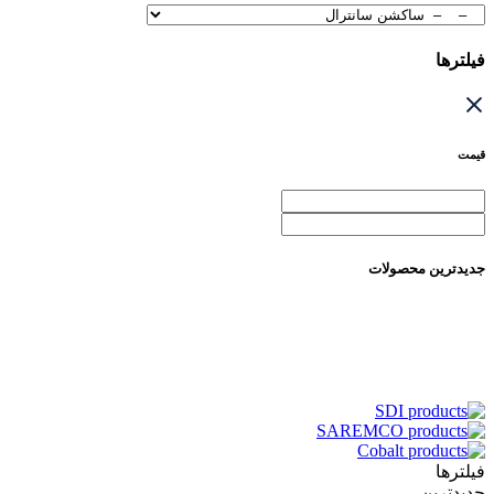
فیلترها
قیمت
جدیدترین محصولات
فیلترها
جدیدترین