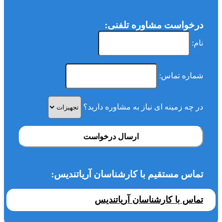
درخواست مشاوره تلفنی:
نام:
شماره تماس:
در چه زمینه ای نیاز به مشاوره دارید؟
ارسال درخواست
تماس مستقیم با کارشناسان آریاتندیس:
تماس با کارشناسان آریاتندیس