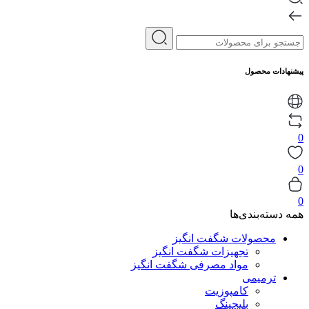
پیشنهادات محصول
0
0
0
همه دسته‌بندی‌ها
محصولات شگفت انگیز
تجهیزات شگفت انگیز
مواد مصرفی شگفت انگیز
ترمیمی
کامپوزیت
بلیچینگ