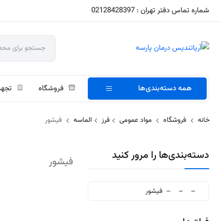
شماره تماس دفتر تهران : 02128428397
همه دسته‌بندی‌ها
فروشگاه
تجهی
خانه
فروشگاه
مواد عمومی
فرز
الماسه
فیشور
دسته‌بندی‌ها را مرور کنید
فیشور