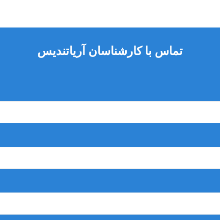
تماس با کارشناسان آریاتندیس