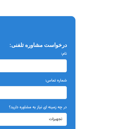
درخواست مشاوره تلفنی:
نام:
شماره تماس:
در چه زمینه ای نیاز به مشاوره دارید؟