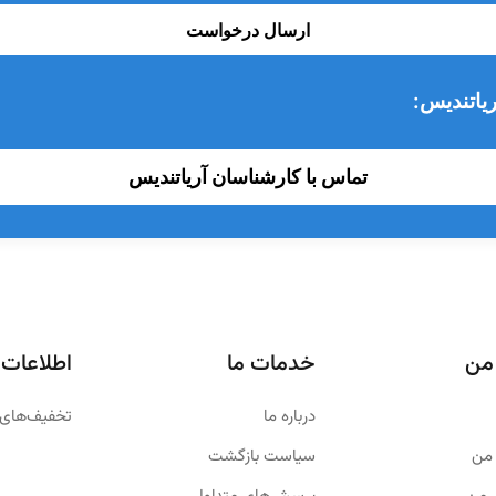
ارسال درخواست
یاتندیس:
تماس با کارشناسان آریاتندیس
من
خدمات ما
اطلاعات
درباره ما
تخفیف‌های 
من
سیاست بازگشت