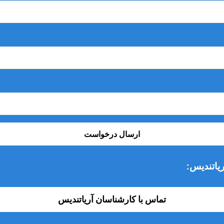
ارسال درخواست
یاتندیس:
تماس با کارشناسان آریاتندیس