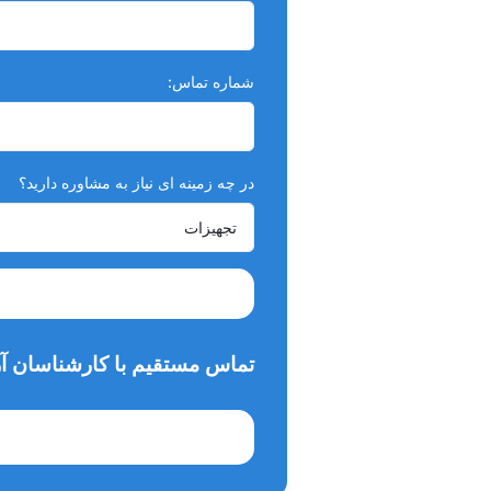
شماره تماس:
در چه زمینه ای نیاز به مشاوره دارید؟
تماس مستقیم با کارشناسان آر