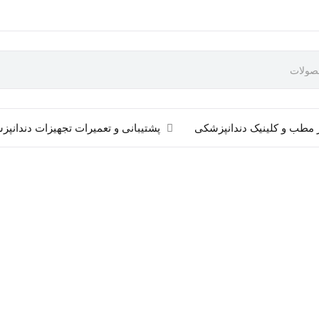
 مطب و کلینیک دندانپزشکی
پشتیبانی و تعمیرات تجهیزات دندانپ