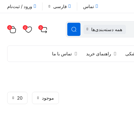
تماس
فارسی
ورود / ثبت‌نام
0
0
0
همه دسته‌بندی‌ها
زشکی
راهنمای خرید
تماس با ما
موجود
20