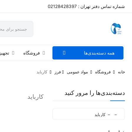
شماره تماس دفتر تهران : 02128428397
همه دسته‌بندی‌ها
فروشگاه
تجهیز
خانه
فروشگاه
مواد عمومی
فرز
کارباید
دسته‌بندی‌ها را مرور کنید
کارباید