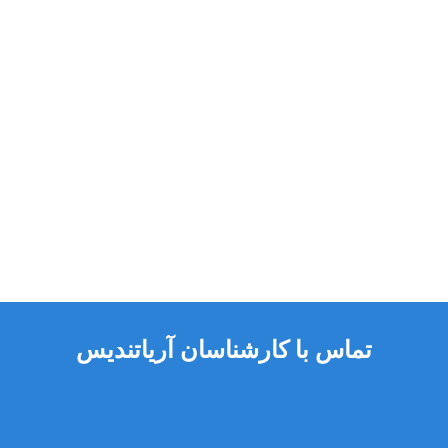
تماس با کارشناسان آریاتندیس