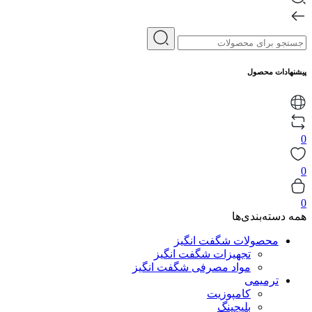
پیشنهادات محصول
0
0
0
همه دسته‌بندی‌ها
محصولات شگفت انگیز
تجهیزات شگفت انگیز
مواد مصرفی شگفت انگیز
ترمیمی
کامپوزیت
بلیچینگ