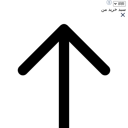
سبد خرید من