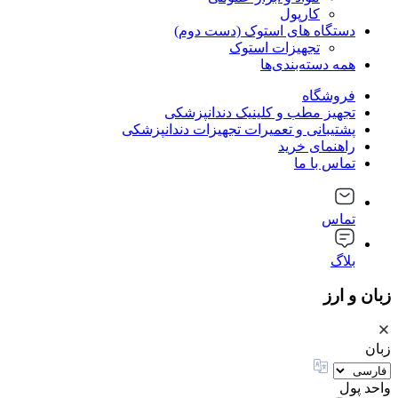
کارپول
دستگاه های استوک (دست دوم)
تجهیزات استوک
همه دسته‌بندی‌ها
فروشگاه
تجهیز مطب و کلینیک دندانپزشکی
پشتیبانی و تعمیرات تجهیزات دندانپزشکی
راهنمای خرید
تماس با ما
تماس
بلاگ
زبان و ارز
زبان
واحد پول