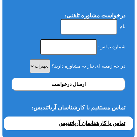
درخواست مشاوره تلفنی:
نام:
شماره تماس:
در چه زمینه ای نیاز به مشاوره دارید؟
ارسال درخواست
تماس مستقیم با کارشناسان آریاتندیس:
تماس با کارشناسان آریاتندیس