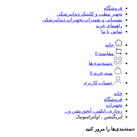
فروشگاه
تجهیز مطب و کلینیک دندانپزشکی
پشتیبانی و تعمیرات تجهیزات دندانپزشکی
راهنمای خرید
تماس با ما
خانه
مقایسه
0
دسته‌بندی‌ها
سبد خرید
0
حساب کاربری
خانه
فروشگاه
تجهیزات
روتاری، اپکس، آبچوریشن و...
ایریگیشن ، اولتراسونیک
دسته‌بندی‌ها را مرور کنید