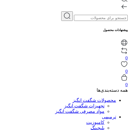
پیشنهادات محصول
0
0
0
همه دسته‌بندی‌ها
محصولات شگفت انگیز
تجهیزات شگفت انگیز
مواد مصرفی شگفت انگیز
ترمیمی
کامپوزیت
بلیچینگ