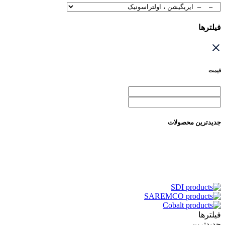
فیلترها
قیمت
جدیدترین محصولات
فیلترها
جدیدترین