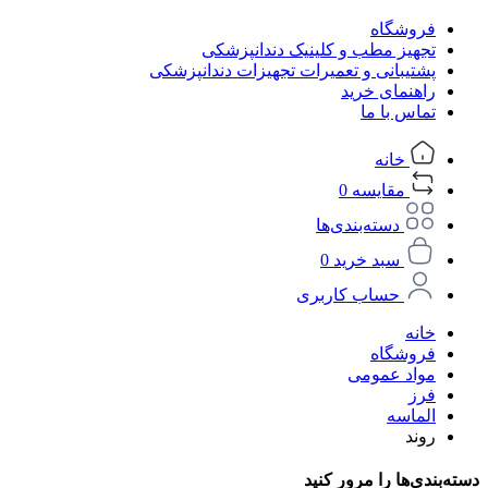
فروشگاه
تجهیز مطب و کلینیک دندانپزشکی
پشتیبانی و تعمیرات تجهیزات دندانپزشکی
راهنمای خرید
تماس با ما
خانه
مقایسه
0
دسته‌بندی‌ها
سبد خرید
0
حساب کاربری
خانه
فروشگاه
مواد عمومی
فرز
الماسه
روند
دسته‌بندی‌ها را مرور کنید