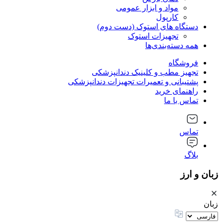
مواد و ابزار عمومی
کارپول
دستگاه های استوک (دست دوم)
تجهیزات استوک
همه دسته‌بندی‌ها
فروشگاه
تجهیز مطب و کلینیک دندانپزشکی
پشتیبانی و تعمیرات تجهیزات دندانپزشکی
راهنمای خرید
تماس با ما
تماس
بلاگ
زبان و ارز
زبان