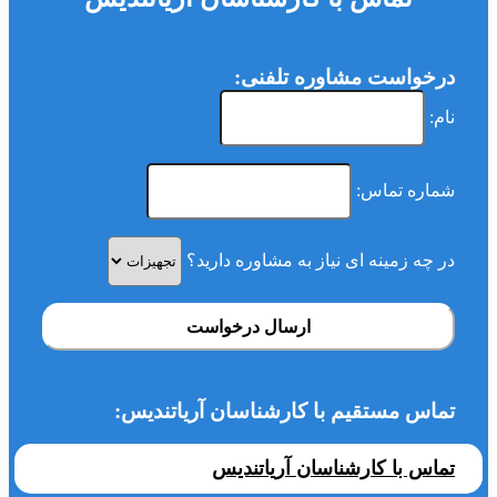
درخواست مشاوره تلفنی:
نام:
شماره تماس:
در چه زمینه ای نیاز به مشاوره دارید؟
ارسال درخواست
تماس مستقیم با کارشناسان آریاتندیس:
تماس با کارشناسان آریاتندیس