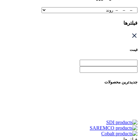
فیلترها
قیمت
جدیدترین محصولات
فیلترها