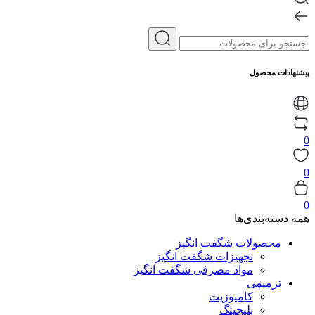
پیشنهادات محصول
0
0
0
همه دسته‌بندی‌ها
محصولات شگفت انگیز
تجهیزات شگفت انگیز
مواد مصرفی شگفت انگیز
ترمیمی
کامپوزیت
بلیچینگ