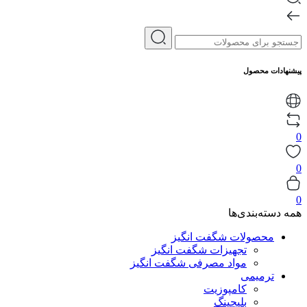
پیشنهادات محصول
0
0
0
همه دسته‌بندی‌ها
محصولات شگفت انگیز
تجهیزات شگفت انگیز
مواد مصرفی شگفت انگیز
ترمیمی
کامپوزیت
بلیچینگ