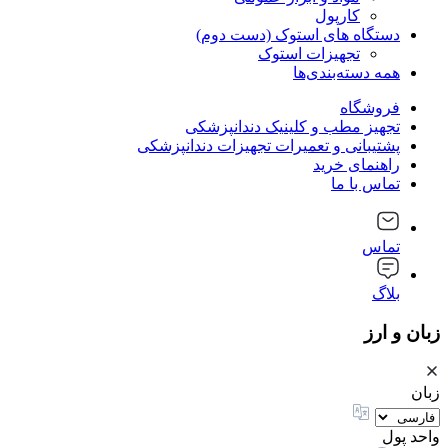
کارپول
دستگاه های استوک (دست دوم)
تجهیزات استوک
همه دسته‌بندی‌ها
فروشگاه
تجهیز مطب و کلینیک دندانپزشکی
پشتیبانی و تعمیرات تجهیزات دندانپزشکی
راهنمای خرید
تماس با ما
تماس
بلاگ
زبان و ارز
زبان
واحد پول