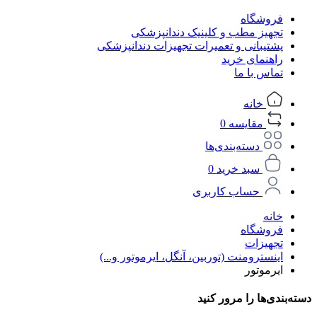
فروشگاه
تجهیز مطب و کلینیک دندانپزشکی
پشتیبانی و تعمیرات تجهیزات دندانپزشکی
راهنمای خرید
تماس با ما
خانه
مقایسه
0
دسته‌بندی‌ها
سبد خرید
0
حساب کاربری
خانه
فروشگاه
تجهیزات
اینسترومنت (توربین، آنگل، ایرموتور و...)
ایرموتور
دسته‌بندی‌ها را مرور کنید