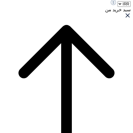
سبد خرید من