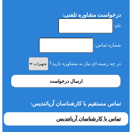
درخواست مشاوره تلفنی:
نام:
شماره تماس:
در چه زمینه ای نیاز به مشاوره دارید؟
ارسال درخواست
تماس مستقیم با کارشناسان آریاتندیس:
تماس با کارشناسان آریاتندیس