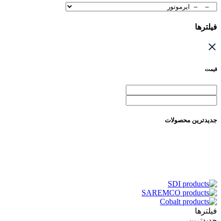
فیلترها
قیمت
جدیدترین محصولات
فیلترها
جدیدترین