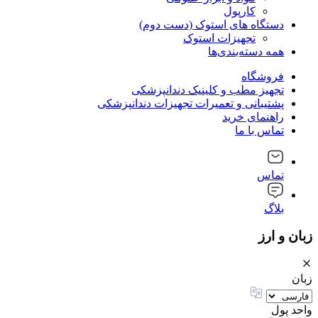
کارپول
دستگاه های استوک (دست دوم)
تجهیزات استوک
همه دسته‌بندی‌ها
فروشگاه
تجهیز مطب و کلینیک دندانپزشکی
پشتیبانی و تعمیرات تجهیزات دندانپزشکی
راهنمای خرید
تماس با ما
تماس
بلاگ
زبان و ارز
زبان
واحد پول