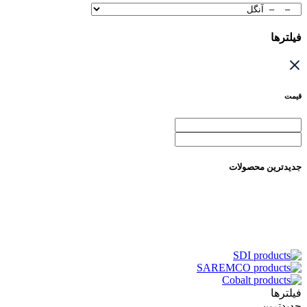
فیلترها
قیمت
جدیدترین محصولات
فیلترها
جدیدترین