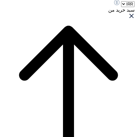
سبد خرید من