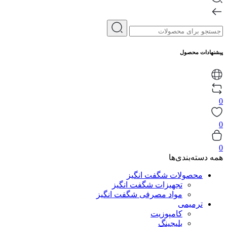
پیشنهادات محصول
0
0
0
همه دسته‌بندی‌ها
محصولات شگفت انگیز
تجهیزات شگفت انگیز
مواد مصرفی شگفت انگیز
ترمیمی
کامپوزیت
بلیچینگ