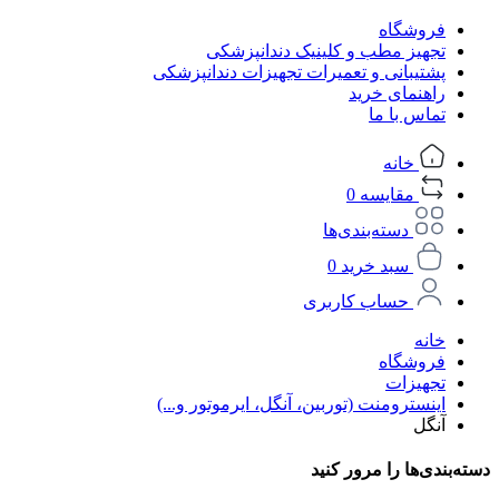
فروشگاه
تجهیز مطب و کلینیک دندانپزشکی
پشتیبانی و تعمیرات تجهیزات دندانپزشکی
راهنمای خرید
تماس با ما
خانه
مقایسه
0
دسته‌بندی‌ها
سبد خرید
0
حساب کاربری
خانه
فروشگاه
تجهیزات
اینسترومنت (توربین، آنگل، ایرموتور و...)
آنگل
دسته‌بندی‌ها را مرور کنید