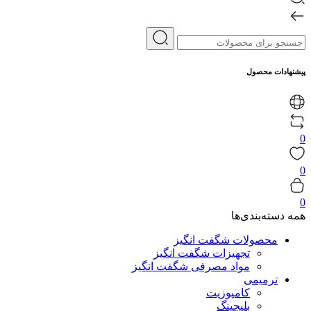
پیشنهادات محصول
0
0
0
همه دسته‌بندی‌ها
محصولات شگفت انگیز
تجهیزات شگفت انگیز
مواد مصرفی شگفت انگیز
ترمیمی
کامپوزیت
بلیچینگ