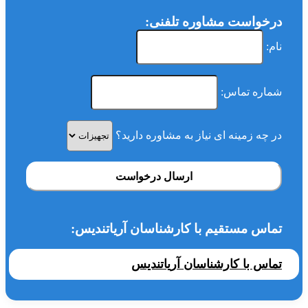
درخواست مشاوره تلفنی:
نام:
شماره تماس:
در چه زمینه ای نیاز به مشاوره دارید؟
ارسال درخواست
تماس مستقیم با کارشناسان آریاتندیس:
تماس با کارشناسان آریاتندیس