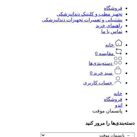
فروشگاه
تجهیز مطب و کلینیک دندانپزشکی
پشتیبانی و تعمیرات تجهیزات دندانپزشکی
راهنمای خرید
تماس با ما
خانه
مقایسه
0
دسته‌بندی‌ها
سبد خرید
0
حساب کاربری
خانه
فروشگاه
اندو
پانسمان موقت
دسته‌بندی‌ها را مرور کنید