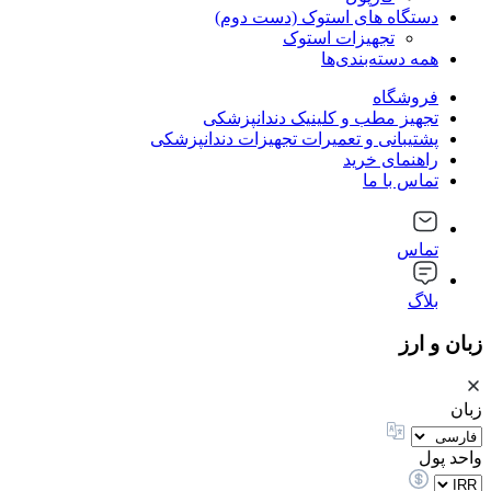
دستگاه های استوک (دست دوم)
تجهیزات استوک
همه دسته‌بندی‌ها
فروشگاه
تجهیز مطب و کلینیک دندانپزشکی
پشتیبانی و تعمیرات تجهیزات دندانپزشکی
راهنمای خرید
تماس با ما
تماس
بلاگ
زبان و ارز
زبان
واحد پول