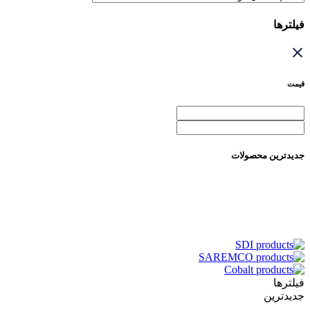
فیلترها
قیمت
جدیدترین محصولات
فیلترها
جدیدترین