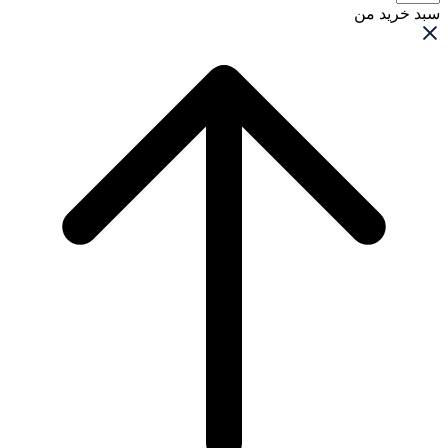
سبد خرید من