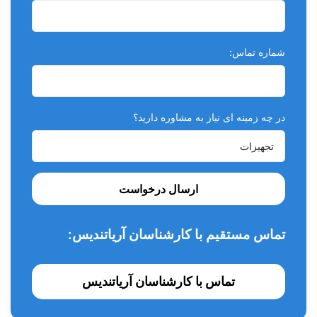
شماره تماس:
در چه زمینه ای نیاز به مشاوره دارید؟
ارسال درخواست
تماس مستقیم با کارشناسان آریاتندیس:
تماس با کارشناسان آریاتندیس