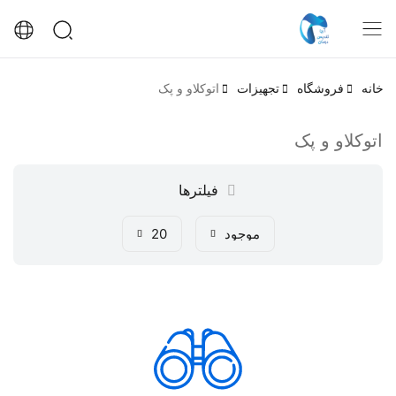
خانه
فروشگاه
تجهیزات
اتوکلاو و پک
اتوکلاو و پک
فیلترها
موجود
20