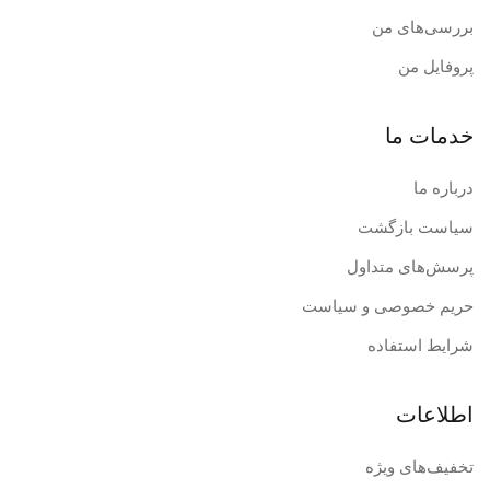
بررسی‌های من
پروفایل من
خدمات ما
درباره ما
سیاست بازگشت
پرسش‌های متداول
حریم خصوصی و سیاست
شرایط استفاده
اطلاعات
تخفیف‌های ویژه