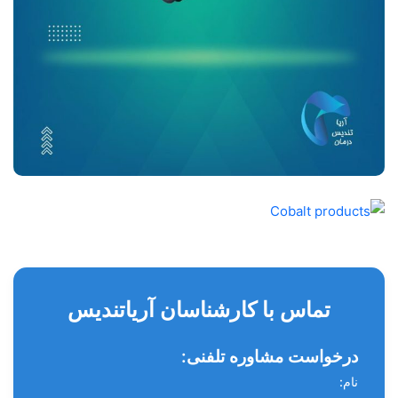
تماس با کارشناسان آریاتندیس
درخواست مشاوره تلفنی:
نام: