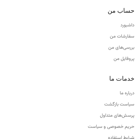
حساب من
داشبورد
سفارشات من
بررسی‌های من
پروفایل من
خدمات ما
درباره ما
سیاست بازگشت
پرسش‌های متداول
حریم خصوصی و سیاست
شرایط استفاده