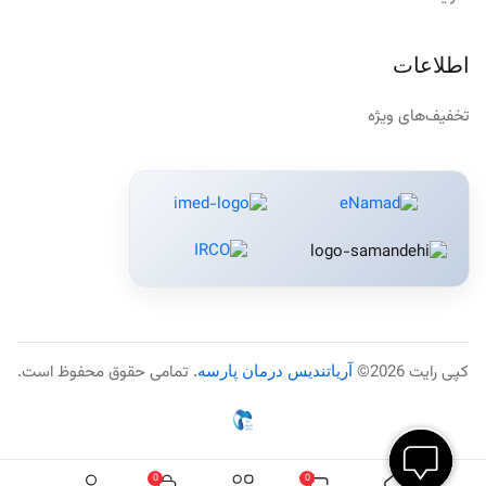
اطلاعات
تخفیف‌های ویژه
کپی رایت 2026©
آریاتندیس درمان پارسه
. تمامی حقوق محفوظ است.
0
0