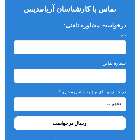
تماس با کارشناسان آریاتندیس
درخواست مشاوره تلفنی:
نام:
شماره تماس:
در چه زمینه ای نیاز به مشاوره دارید؟
ارسال درخواست