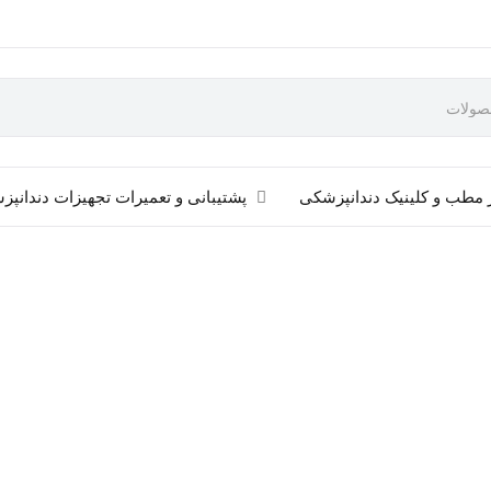
 مطب و کلینیک دندانپزشکی
پشتیبانی و تعمیرات تجهیزات دندانپ