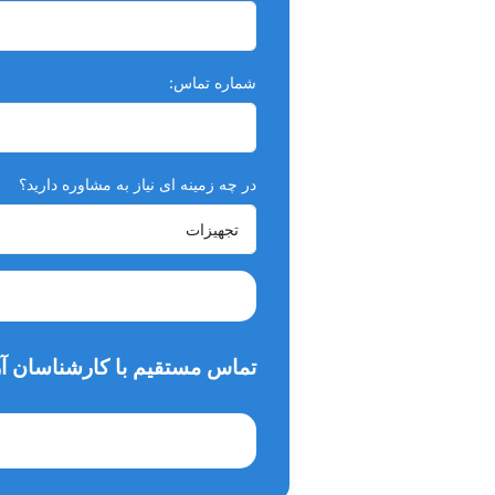
شماره تماس:
در چه زمینه ای نیاز به مشاوره دارید؟
تماس مستقیم با کارشناسان آر