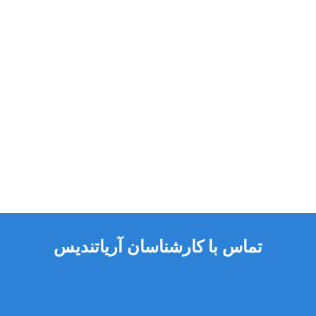
تماس با کارشناسان آریاتندیس