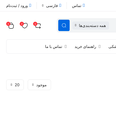
تماس
فارسی
ورود / ثبت‌نام
0
0
0
همه دسته‌بندی‌ها
زشکی
راهنمای خرید
تماس با ما
موجود
20