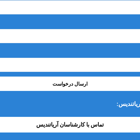
ارسال درخواست
یاتندیس:
تماس با کارشناسان آریاتندیس