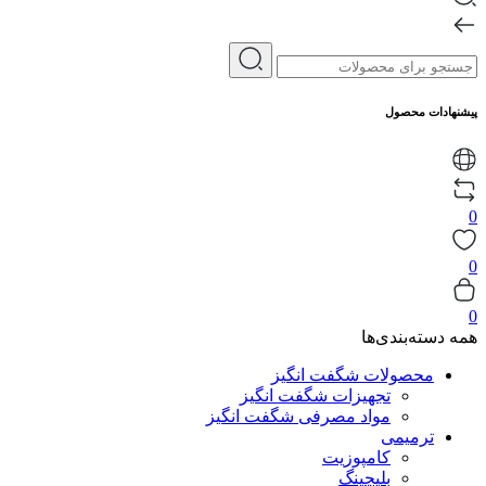
پیشنهادات محصول
0
0
0
همه دسته‌بندی‌ها
محصولات شگفت انگیز
تجهیزات شگفت انگیز
مواد مصرفی شگفت انگیز
ترمیمی
کامپوزیت
بلیچینگ