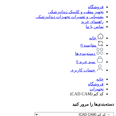
فروشگاه
تجهیز مطب و کلینیک دندانپزشکی
پشتیبانی و تعمیرات تجهیزات دندانپزشکی
راهنمای خرید
تماس با ما
خانه
مقایسه
0
دسته‌بندی‌ها
سبد خرید
0
حساب کاربری
خانه
فروشگاه
تجهیزات
کد کم (CAD CAM)
دسته‌بندی‌ها را مرور کنید