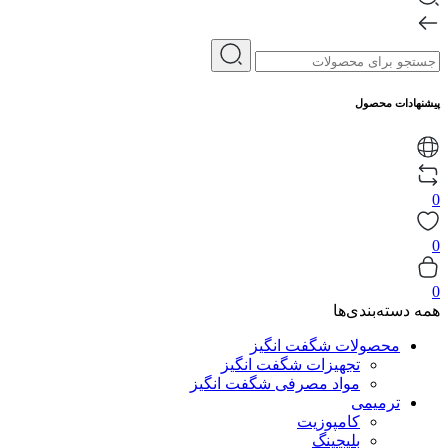
پیشنهادات محصول
0
0
0
همه دسته‌بندی‌ها
محصولات شگفت انگیز
تجهیزات شگفت انگیز
مواد مصرفی شگفت انگیز
ترمیمی
کامپوزیت
بلیچینگ