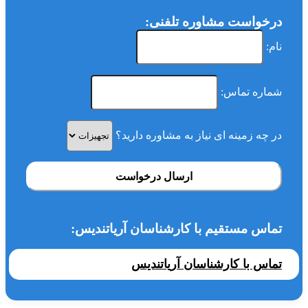
درخواست مشاوره تلفنی:
نام:
شماره تماس:
در چه زمینه ای نیاز به مشاوره دارید؟
ارسال درخواست
تماس مستقیم با کارشناسان آریاتندیس:
تماس با کارشناسان آریاتندیس