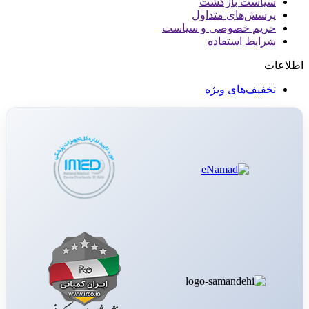
سیاست بازگشت
پرسش‌های متداول
حریم خصوصی و سیاست
شرایط استفاده
اطلاعات
تخفیف‌های ویژه