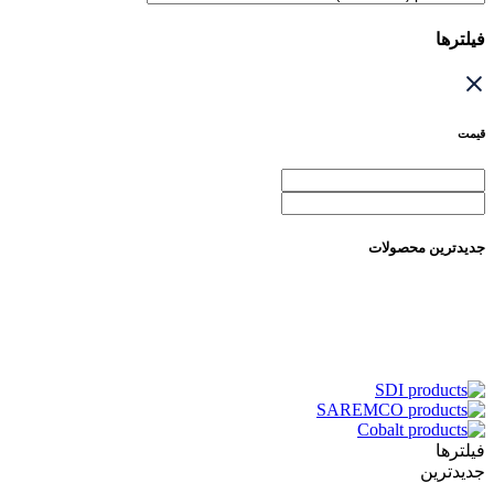
فیلترها
قیمت
جدیدترین محصولات
فیلترها
جدیدترین