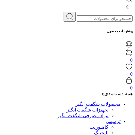
پیشنهادات محصول
0
0
0
همه دسته‌بندی‌ها
محصولات شگفت انگیز
تجهیزات شگفت انگیز
مواد مصرفی شگفت انگیز
ترمیمی
کامپوزیت
بلیچینگ