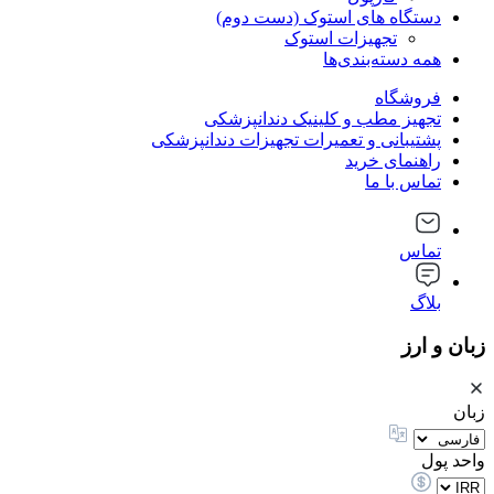
دستگاه های استوک (دست دوم)
تجهیزات استوک
همه دسته‌بندی‌ها
فروشگاه
تجهیز مطب و کلینیک دندانپزشکی
پشتیبانی و تعمیرات تجهیزات دندانپزشکی
راهنمای خرید
تماس با ما
تماس
بلاگ
زبان و ارز
زبان
واحد پول