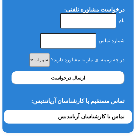
درخواست مشاوره تلفنی:
نام:
شماره تماس:
در چه زمینه ای نیاز به مشاوره دارید؟
ارسال درخواست
تماس مستقیم با کارشناسان آریاتندیس:
تماس با کارشناسان آریاتندیس