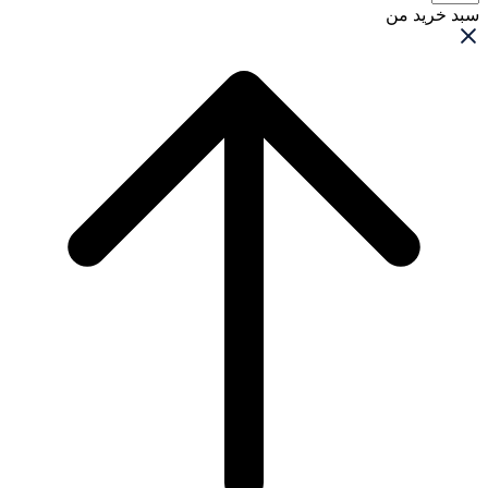
سبد خرید من