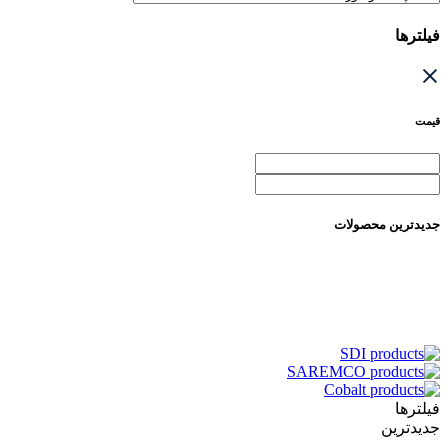
فیلترها
قیمت
جدیدترین محصولات
فیلترها
جدیدترین