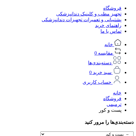
فروشگاه
تجهیز مطب و کلینیک دندانپزشکی
پشتیبانی و تعمیرات تجهیزات دندانپزشکی
راهنمای خرید
تماس با ما
خانه
مقایسه
0
دسته‌بندی‌ها
سبد خرید
0
حساب کاربری
خانه
فروشگاه
ترمیمی
پست و کور
دسته‌بندی‌ها را مرور کنید