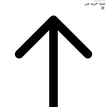
سبد خرید من