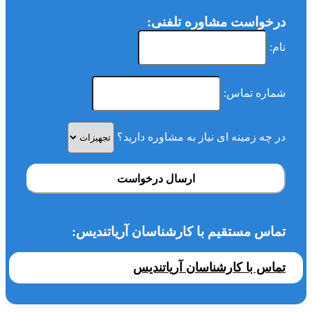
درخواست مشاوره تلفنی:
نام:
شماره تماس:
در چه زمینه ای نیاز به مشاوره دارید؟
ارسال درخواست
تماس مستقیم با کارشناسان آریاتندیس:
تماس با کارشناسان آریاتندیس