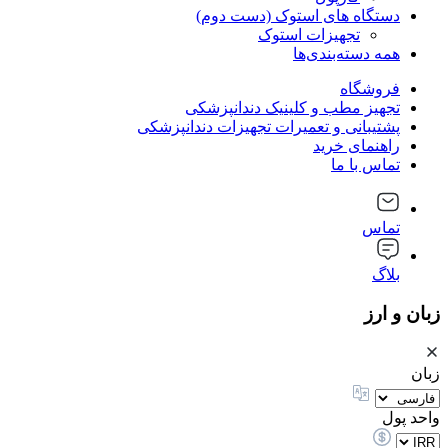
دستگاه های استوک (دست دوم)
تجهیزات استوک
همه دسته‌بندی‌ها
فروشگاه
تجهیز مطب و کلینیک دندانپزشکی
پشتیبانی و تعمیرات تجهیزات دندانپزشکی
راهنمای خرید
تماس با ما
تماس
بلاگ
زبان و ارز
زبان
واحد پول