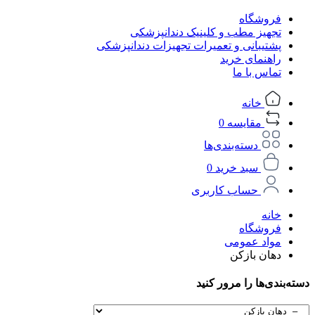
فروشگاه
تجهیز مطب و کلینیک دندانپزشکی
پشتیبانی و تعمیرات تجهیزات دندانپزشکی
راهنمای خرید
تماس با ما
خانه
مقایسه
0
دسته‌بندی‌ها
سبد خرید
0
حساب کاربری
خانه
فروشگاه
مواد عمومی
دهان بازکن
دسته‌بندی‌ها را مرور کنید