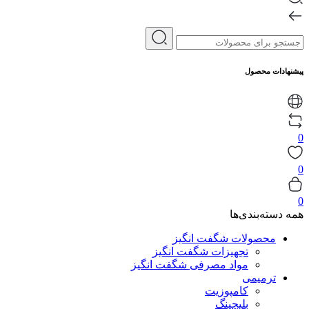
پیشنهادات محصول
0
0
0
همه دسته‌بندی‌ها
محصولات شگفت انگیز
تجهیزات شگفت انگیز
مواد مصرفی شگفت انگیز
ترمیمی
کامپوزیت
بلیچینگ