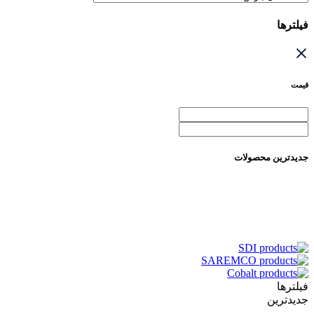
فیلترها
قیمت
جدیدترین محصولات
فیلترها
جدیدترین