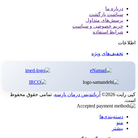
درباره ما
سیاست بازگشت
پرسش‌های متداول
حریم خصوصی و سیاست
شرایط استفاده
اطلاعات
تخفیف‌های ویژه
کپی رایت 2026©
آریاتندیس درمان پارسه
. تمامی حقوق محفوظ
است.
دسته‌بندی‌ها
منو
بیشتر