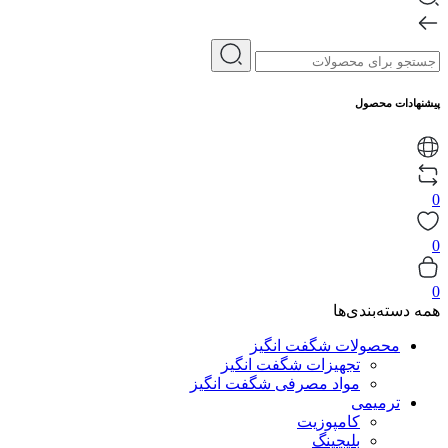
پیشنهادات محصول
0
0
0
همه دسته‌بندی‌ها
محصولات شگفت انگیز
تجهیزات شگفت انگیز
مواد مصرفی شگفت انگیز
ترمیمی
کامپوزیت
بلیچینگ