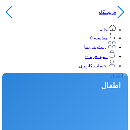
فروشگاه
خانه
مقایسه
0
دسته‌بندی‌ها
سبد خرید
0
حساب کاربری
اطفال