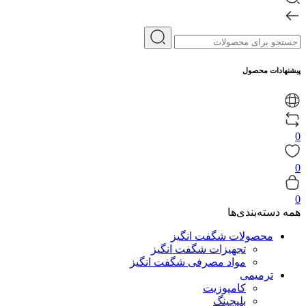
پیشنهادات محصول
0
0
0
همه دسته‌بندی‌ها
محصولات شگفت انگیز
تجهیزات شگفت انگیز
مواد مصرفی شگفت انگیز
ترمیمی
کامپوزیت
بلیچینگ