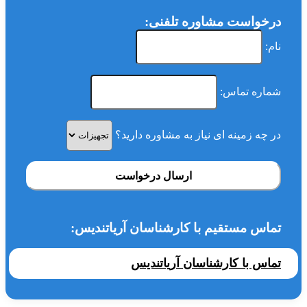
درخواست مشاوره تلفنی:
نام:
شماره تماس:
در چه زمینه ای نیاز به مشاوره دارید؟
ارسال درخواست
تماس مستقیم با کارشناسان آریاتندیس:
تماس با کارشناسان آریاتندیس