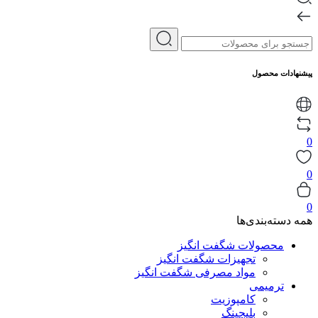
پیشنهادات محصول
0
0
0
همه دسته‌بندی‌ها
محصولات شگفت انگیز
تجهیزات شگفت انگیز
مواد مصرفی شگفت انگیز
ترمیمی
کامپوزیت
بلیچینگ