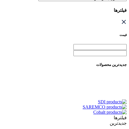
فیلترها
قیمت
جدیدترین محصولات
فیلترها
جدیدترین