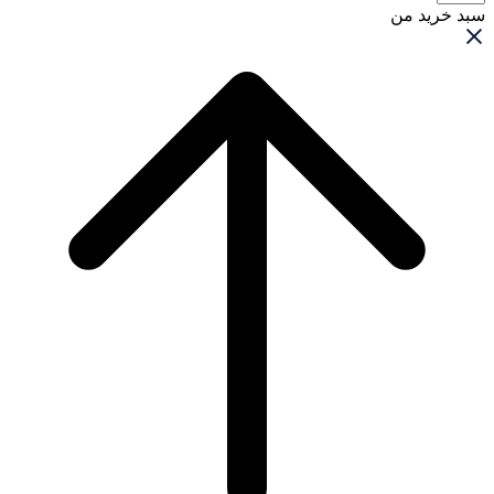
سبد خرید من