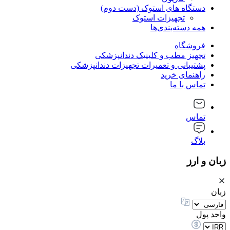
دستگاه های استوک (دست دوم)
تجهیزات استوک
همه دسته‌بندی‌ها
فروشگاه
تجهیز مطب و کلینیک دندانپزشکی
پشتیبانی و تعمیرات تجهیزات دندانپزشکی
راهنمای خرید
تماس با ما
تماس
بلاگ
زبان و ارز
زبان
واحد پول