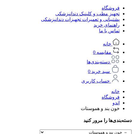
فروشگاه
تجهیز مطب و کلینیک دندانپزشکی
پشتیبانی و تعمیرات تجهیزات دندانپزشکی
راهنمای خرید
تماس با ما
خانه
مقایسه
0
دسته‌بندی‌ها
سبد خرید
0
حساب کاربری
خانه
فروشگاه
اندو
خون بند و هموستات
دسته‌بندی‌ها را مرور کنید