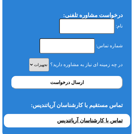
درخواست مشاوره تلفنی:
نام:
شماره تماس:
در چه زمینه ای نیاز به مشاوره دارید؟
ارسال درخواست
تماس مستقیم با کارشناسان آریاتندیس:
تماس با کارشناسان آریاتندیس