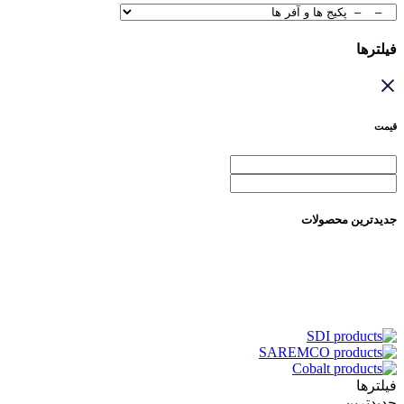
فیلترها
قیمت
جدیدترین محصولات
فیلترها
جدیدترین