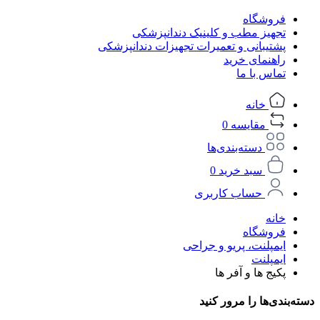
فروشگاه
تجهیز مطب و کلینیک دندانپزشکی
پشتیبانی و تعمیرات تجهیزات دندانپزشکی
راهنمای خرید
تماس با ما
خانه
مقایسه
0
دسته‌بندی‌ها
سبد خرید
0
حساب کاربری
خانه
فروشگاه
ایمپلنت، پریو و جراحی
ایمپلنت
پکیج ها و آفر ها
دسته‌بندی‌ها را مرور کنید