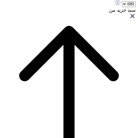
سبد خرید من