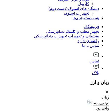
کارپول
دستگاه های استوک (دست دوم)
تجهیزات استوک
همه دسته‌بندی‌ها
فروشگاه
تجهیز مطب و کلینیک دندانپزشکی
پشتیبانی و تعمیرات تجهیزات دندانپزشکی
راهنمای خرید
تماس با ما
تماس
بلاگ
زبان و ارز
زبان
واحد پول