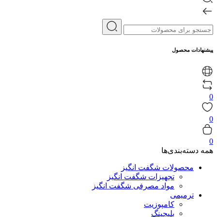
پیشنهادات محصول
0
0
0
همه دسته‌بندی‌ها
محصولات شگفت انگیز
تجهیزات شگفت انگیز
مواد مصرفی شگفت انگیز
ترمیمی
کامپوزیت
بلیچینگ