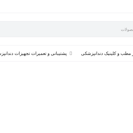
 مطب و کلینیک دندانپزشکی
پشتیبانی و تعمیرات تجهیزات دندانپ