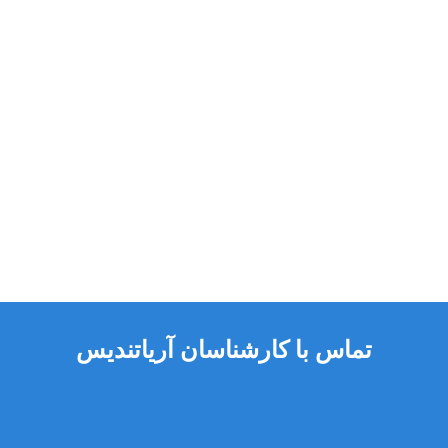
تماس با کارشناسان آریاتندیس