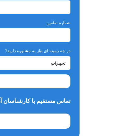
شماره تماس:
در چه زمینه ای نیاز به مشاوره دارید؟
تماس مستقیم با کارشناسان آر