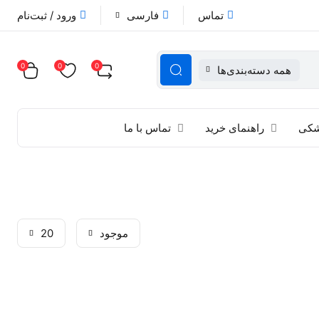
تماس
فارسی
ورود / ثبت‌نام
0
0
0
همه دسته‌بندی‌ها
زشکی
راهنمای خرید
تماس با ما
موجود
20