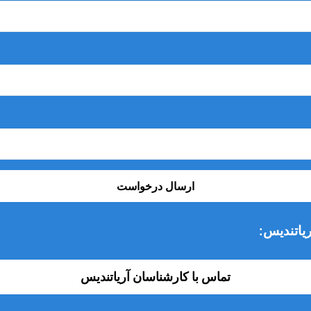
ارسال درخواست
یاتندیس:
تماس با کارشناسان آریاتندیس