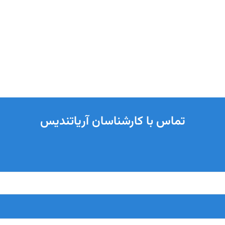
تماس با کارشناسان آریاتندیس