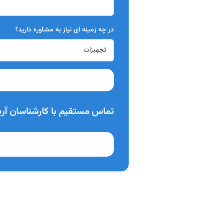
در چه زمینه ای نیاز به مشاوره دارید؟
تماس مستقیم با کارشناسان آری