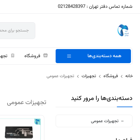
شماره تماس دفتر تهران : 02128428397
همه دسته‌بندی‌ها
فروشگاه
تجهی
خانه
فروشگاه
تجهیزات
تجهیزات عمومی
دسته‌بندی‌ها را مرور کنید
تجهیزات عمومی