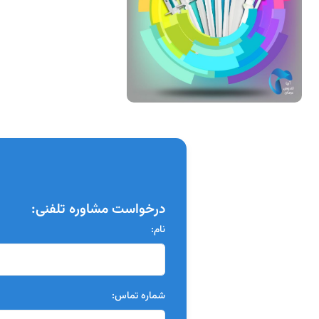
درخواست مشاوره تلفنی:
نام:
شماره تماس: