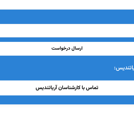
ارسال درخواست
اتندیس:
تماس با کارشناسان آریاتندیس