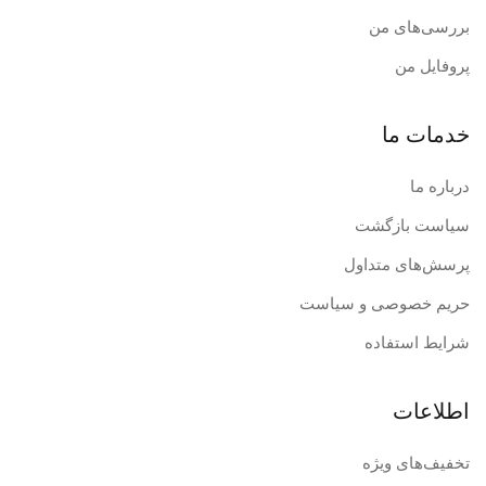
بررسی‌های من
پروفایل من
خدمات ما
درباره ما
سیاست بازگشت
پرسش‌های متداول
حریم خصوصی و سیاست
شرایط استفاده
اطلاعات
تخفیف‌های ویژه