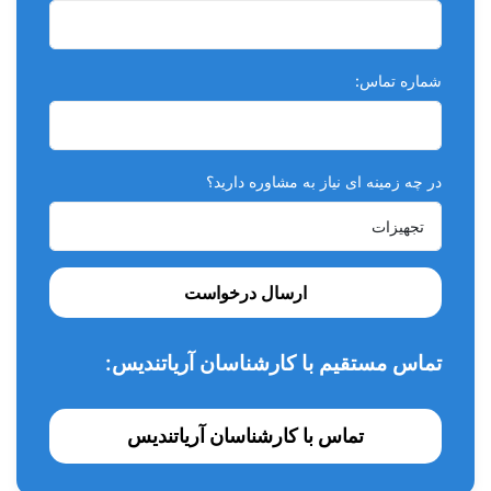
شماره تماس:
در چه زمینه ای نیاز به مشاوره دارید؟
ارسال درخواست
تماس مستقیم با کارشناسان آریاتندیس:
تماس با کارشناسان آریاتندیس