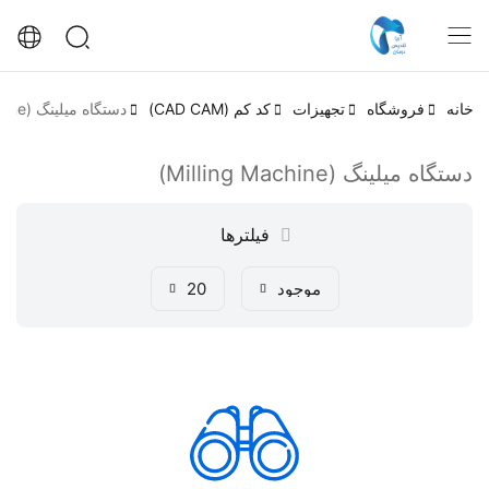
خانه
فروشگاه
تجهیزات
کد کم (CAD CAM)
دستگاه میلینگ (Milling Machine)
دستگاه میلینگ (Milling Machine)
فیلترها
موجود
20