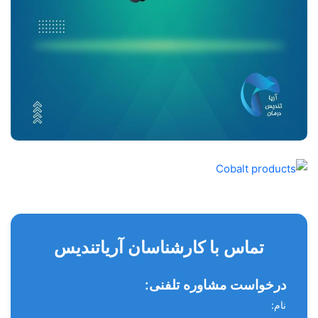
تماس با کارشناسان آریاتندیس
درخواست مشاوره تلفنی:
نام: