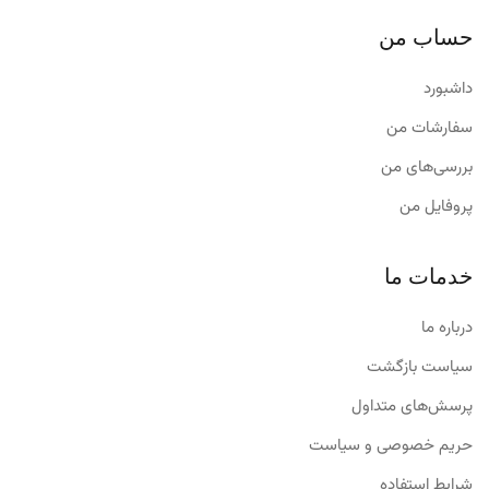
حساب من
داشبورد
سفارشات من
بررسی‌های من
پروفایل من
خدمات ما
درباره ما
سیاست بازگشت
پرسش‌های متداول
حریم خصوصی و سیاست
شرایط استفاده