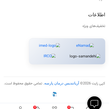
اطلاعات
تخفیف‌های ویژه
کپی رایت 2026©
آریاتندیس درمان پارسه
. تمامی حقوق محفوظ است.
0
0