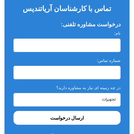
تماس با کارشناسان آریاتندیس
درخواست مشاوره تلفنی:
نام:
شماره تماس:
در چه زمینه ای نیاز به مشاوره دارید؟
ارسال درخواست