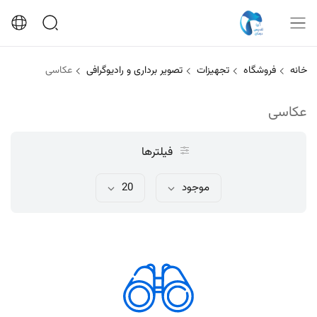
خانه
فروشگاه
تجهیزات
تصویر برداری و رادیوگرافی
عکاسی
عکاسی
فیلترها
موجود
20