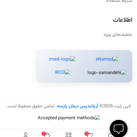
شرایط استفاده
اطلاعات
تخفیف‌های ویژه
کپی رایت 2026©
آریاتندیس درمان پارسه
. تمامی حقوق محفوظ است.
0
0