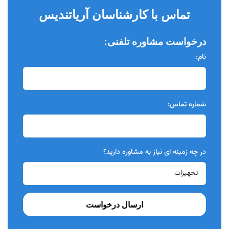
تماس با کارشناسان آریاتندیس
درخواست مشاوره تلفنی:
نام:
شماره تماس:
در چه زمینه ای نیاز به مشاوره دارید؟
ارسال درخواست