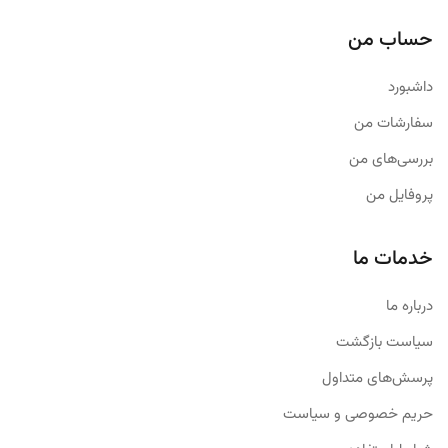
حساب من
داشبورد
سفارشات من
بررسی‌های من
پروفایل من
خدمات ما
درباره ما
سیاست بازگشت
پرسش‌های متداول
حریم خصوصی و سیاست