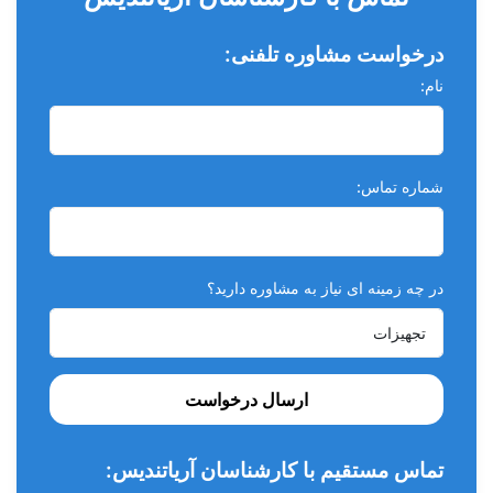
درخواست مشاوره تلفنی:
نام:
شماره تماس:
در چه زمینه ای نیاز به مشاوره دارید؟
ارسال درخواست
تماس مستقیم با کارشناسان آریاتندیس: