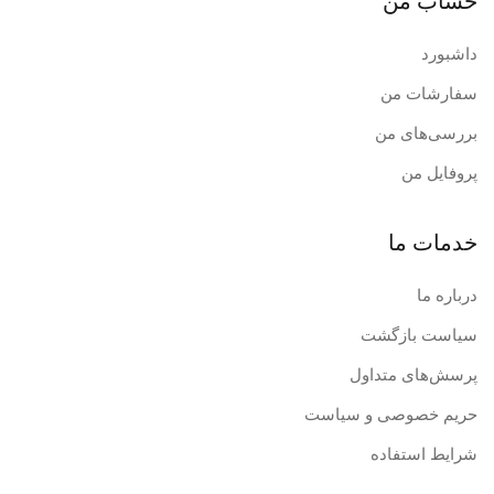
حساب من
داشبورد
سفارشات من
بررسی‌های من
پروفایل من
خدمات ما
درباره ما
سیاست بازگشت
پرسش‌های متداول
حریم خصوصی و سیاست
شرایط استفاده