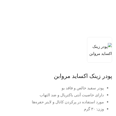
پودر زینک اکساید مروابن
پودر سفید خالص و فاقد بو
دارای خاصیت آنتی باکتریال و ضد التهاب
مورد استفاده در پرکردن کانال و لاینر حفره‌ها
وزن: ۳۰ گرم