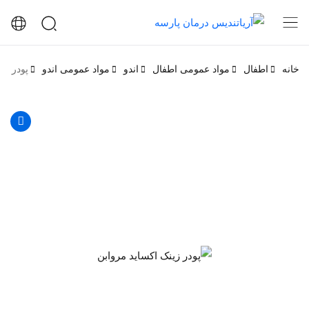
خانه
اطفال
مواد عمومی اطفال
اندو
مواد عمومی اندو
پودر زی