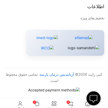
اطلاعات
تخفیف‌های ویژه
کپی رایت 2026©
آریاتندیس درمان پارسه
. تمامی حقوق محفوظ
است.
0
0