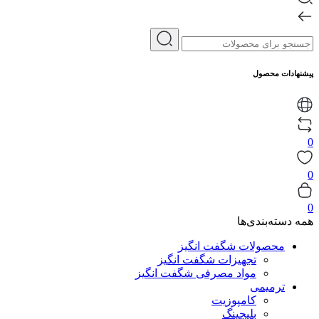
پیشنهادات محصول
0
0
0
همه دسته‌بندی‌ها
محصولات شگفت انگیز
تجهیزات شگفت انگیز
مواد مصرفی شگفت انگیز
ترمیمی
کامپوزیت
بلیچینگ