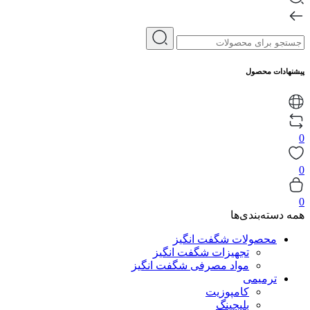
پیشنهادات محصول
0
0
0
همه دسته‌بندی‌ها
محصولات شگفت انگیز
تجهیزات شگفت انگیز
مواد مصرفی شگفت انگیز
ترمیمی
کامپوزیت
بلیچینگ