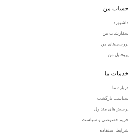
حساب من
داشبورد
سفارشات من
بررسی‌های من
پروفایل من
خدمات ما
درباره ما
سیاست بازگشت
پرسش‌های متداول
حریم خصوصی و سیاست
شرایط استفاده