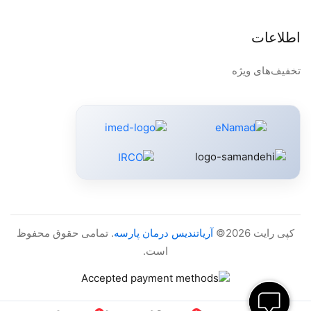
اطلاعات
تخفیف‌های ویژه
کپی رایت 2026©
آریاتندیس درمان پارسه
. تمامی حقوق محفوظ
است.