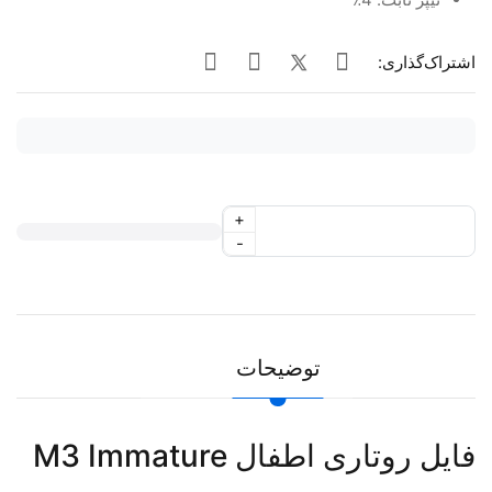
اشتراک‌گذاری:
+
-
توضیحات
فایل روتاری اطفال M3 Immature