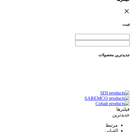
قیمت
جدیدترین محصولات
فیلترها
جدیدترین
مرتبط
الفبایی