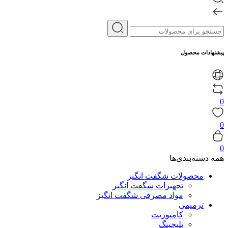
پیشنهادات محصول
0
0
0
همه دسته‌بندی‌ها
محصولات شگفت انگیز
تجهیزات شگفت انگیز
مواد مصرفی شگفت انگیز
ترمیمی
کامپوزیت
بلیچینگ