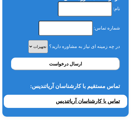
نام:
شماره تماس:
در چه زمینه ای نیاز به مشاوره دارید؟
ارسال درخواست
تماس مستقیم با کارشناسان آریاتندیس:
تماس با کارشناسان آریاتندیس