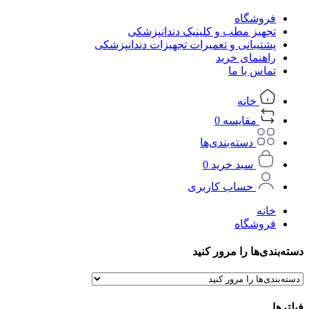
فروشگاه
تجهیز مطب و کلینیک دندانپزشکی
پشتیبانی و تعمیرات تجهیزات دندانپزشکی
راهنمای خرید
تماس با ما
خانه
مقایسه
0
دسته‌بندی‌ها
سبد خرید
0
حساب کاربری
خانه
فروشگاه
دسته‌بندی‌ها را مرور کنید
فیلترها