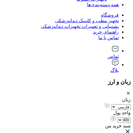
همه دسته‌بندی‌ها
فروشگاه
تجهیز مطب و کلینیک دندانپزشکی
پشتیبانی و تعمیرات تجهیزات دندانپزشکی
راهنمای خرید
تماس با ما
تماس
بلاگ
زبان و ارز
زبان
واحد پول
سبد خرید من