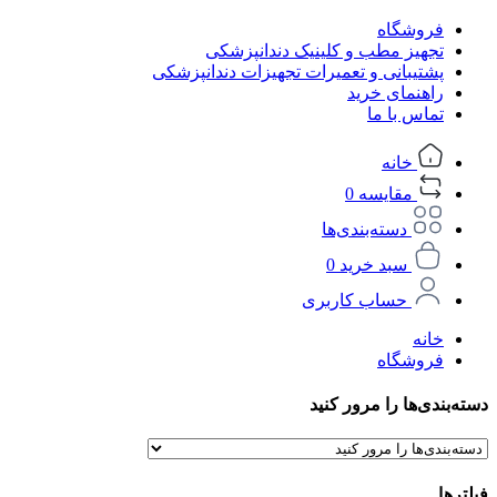
فروشگاه
تجهیز مطب و کلینیک دندانپزشکی
پشتیبانی و تعمیرات تجهیزات دندانپزشکی
راهنمای خرید
تماس با ما
خانه
مقایسه
0
دسته‌بندی‌ها
سبد خرید
0
حساب کاربری
خانه
فروشگاه
دسته‌بندی‌ها را مرور کنید
فیلترها