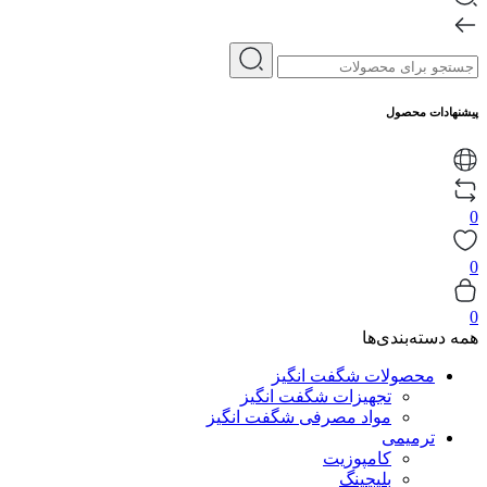
پیشنهادات محصول
0
0
0
همه دسته‌بندی‌ها
محصولات شگفت انگیز
تجهیزات شگفت انگیز
مواد مصرفی شگفت انگیز
ترمیمی
کامپوزیت
بلیچینگ