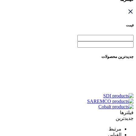
قیمت
جدیدترین محصولات
فیلترها
جدیدترین
مرتبط
الفبایی