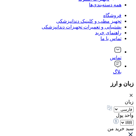
همه دسته‌بندی‌ها
فروشگاه
تجهیز مطب و کلینیک دندانپزشکی
پشتیبانی و تعمیرات تجهیزات دندانپزشکی
راهنمای خرید
تماس با ما
تماس
بلاگ
زبان و ارز
زبان
واحد پول
سبد خرید من