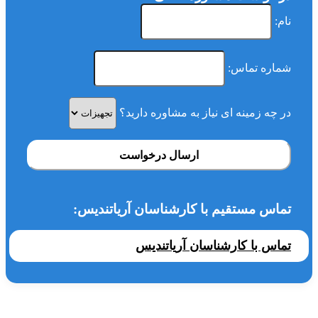
نام:
شماره تماس:
در چه زمینه ای نیاز به مشاوره دارید؟
ارسال درخواست
تماس مستقیم با کارشناسان آریاتندیس:
تماس با کارشناسان آریاتندیس