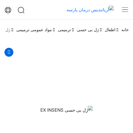
خانه
اطفال
ژل بی حسی
ترمیمی
مواد عمومی ترمیمی
ژل بی حسی