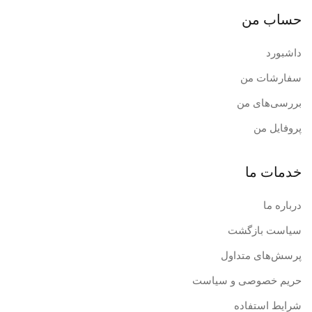
حساب من
داشبورد
سفارشات من
بررسی‌های من
پروفایل من
خدمات ما
درباره ما
سیاست بازگشت
پرسش‌های متداول
حریم خصوصی و سیاست
شرایط استفاده