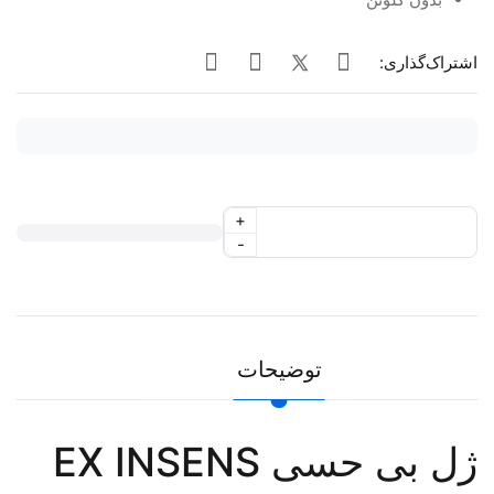
اشتراک‌گذاری:
+
-
توضیحات
ژل بی حسی EX INSENS