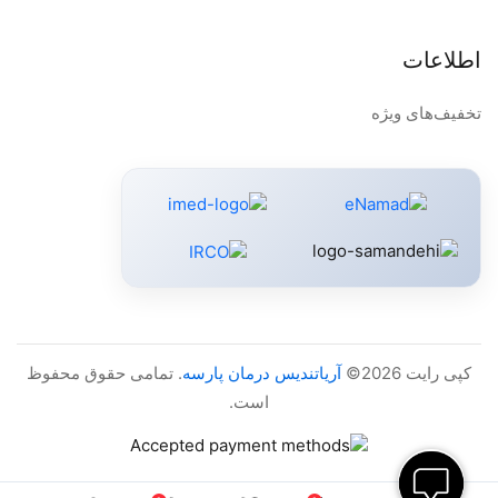
اطلاعات
تخفیف‌های ویژه
کپی رایت 2026©
آریاتندیس درمان پارسه
. تمامی حقوق محفوظ
است.