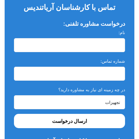
در حجم ۳۰ میلی‌لیتر عرضه می‌گردد.
تماس با کارشناسان آریاتندیس
درخواست مشاوره تلفنی:
نام:
شماره تماس:
در چه زمینه ای نیاز به مشاوره دارید؟
ارسال درخواست