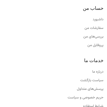
حساب من
داشبورد
سفارشات من
بررسی‌های من
پروفایل من
خدمات ما
درباره ما
سیاست بازگشت
پرسش‌های متداول
حریم خصوصی و سیاست
شرایط استفاده