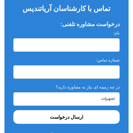
تماس با کارشناسان آریاتندیس
درخواست مشاوره تلفنی:
نام:
شماره تماس:
در چه زمینه ای نیاز به مشاوره دارید؟
ارسال درخواست