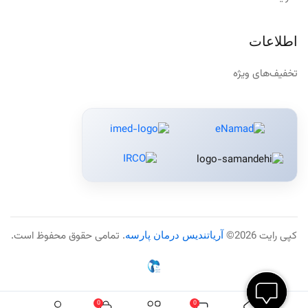
اطلاعات
تخفیف‌های ویژه
کپی رایت 2026©
آریاتندیس درمان پارسه
. تمامی حقوق محفوظ است.
0
0