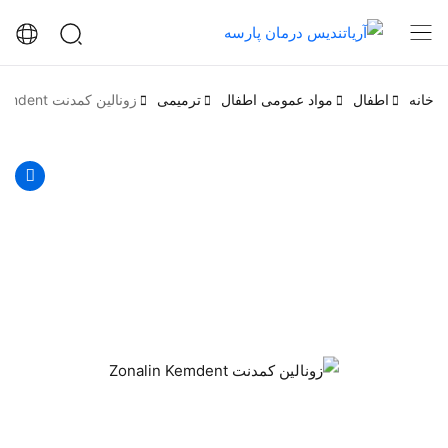
خانه
اطفال
مواد عمومی اطفال
ترمیمی
زونالین کمدنت Zonalin Kemdent