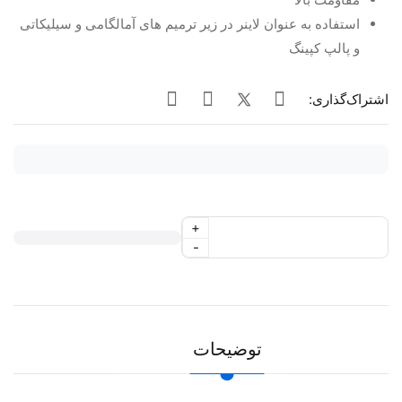
استفاده به عنوان لاینر در زیر ترمیم های آمالگامی و سیلیکاتی
و پالپ کپینگ
اشتراک‌گذاری:
+
-
توضیحات