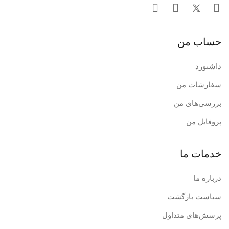
حساب من
داشبورد
سفارشات من
بررسی‌های من
پروفایل من
خدمات ما
درباره ما
سیاست بازگشت
پرسش‌های متداول