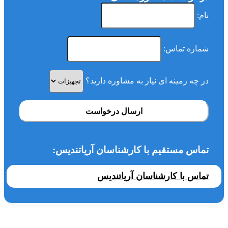
نام:
شماره تماس:
در چه زمینه ای نیاز به مشاوره دارید؟
ارسال درخواست
تماس مستقیم با کارشناسان آریاتندیس:
تماس با کارشناسان آریاتندیس