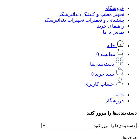
فروشگاه
تجهیز مطب و کلینیک دندانپزشکی
پشتیبانی و تعمیرات تجهیزات دندانپزشکی
راهنمای خرید
تماس با ما
خانه
مقایسه
0
دسته‌بندی‌ها
سبد خرید
0
حساب کاربری
خانه
فروشگاه
دسته‌بندی‌ها را مرور کنید
فیلترها