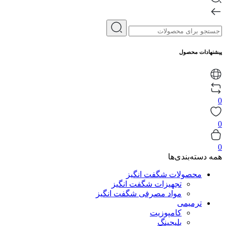
پیشنهادات محصول
0
0
0
همه دسته‌بندی‌ها
محصولات شگفت انگیز
تجهیزات شگفت انگیز
مواد مصرفی شگفت انگیز
ترمیمی
کامپوزیت
بلیچینگ