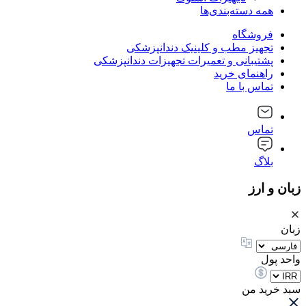
همه دسته‌بندی‌ها
فروشگاه
تجهیز مطب و کلینیک دندانپزشکی
پشتیبانی و تعمیرات تجهیزات دندانپزشکی
راهنمای خرید
تماس با ما
تماس
بلاگ
زبان و ارز
زبان
واحد پول
سبد خرید من