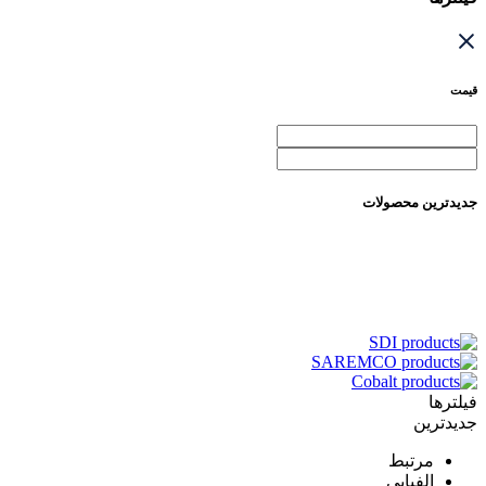
قیمت
جدیدترین محصولات
فیلترها
جدیدترین
مرتبط
الفبایی