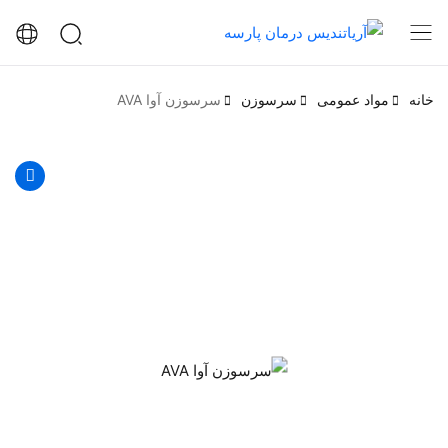
خانه
مواد عمومی
سرسوزن
سرسوزن آوا AVA