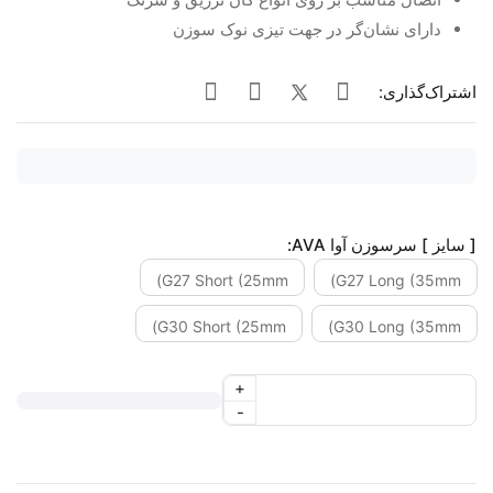
دارای نشان‌گر در جهت تیزی نوک سوزن
اشتراک‌گذاری:
[ سایز ] سرسوزن آوا AVA:
G27 Short (25mm)
G27 Long (35mm)
G30 Short (25mm)
G30 Long (35mm)
+
-