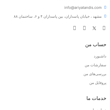
info@ariya
tandis.com
مشهد ، خیابان پاسداران، بین پاسداران ۴ و ۶، ساختمان ۸۸
حساب من
داشبورد
سفارشات من
بررسی‌های من
پروفایل من
خدمات ما
درباره ما