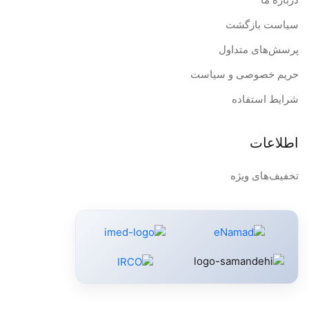
سیاست بازگشت
پرسش‌های متداول
حریم خصوصی و سیاست
شرایط استفاده
اطلاعات
تخفیف‌های ویژه