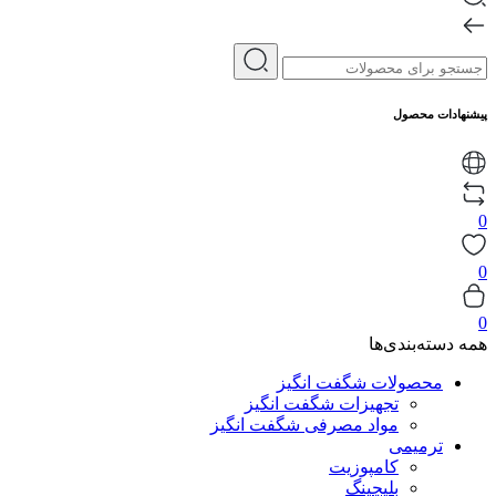
پیشنهادات محصول
0
0
0
همه دسته‌بندی‌ها
محصولات شگفت انگیز
تجهیزات شگفت انگیز
مواد مصرفی شگفت انگیز
ترمیمی
کامپوزیت
بلیچینگ