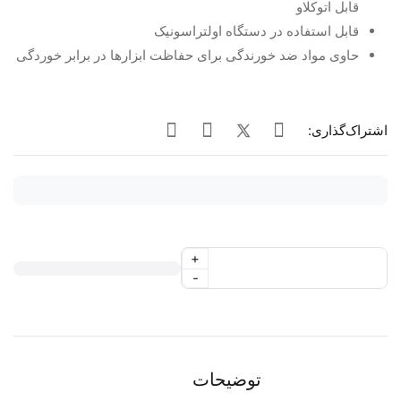
قابل اتوکلاو
قابل استفاده در دستگاه اولتراسونیک
حاوی مواد ضد خورندگی برای حفاظت ابزارها در برابر خوردگی
اشتراک‌گذاری:
+
-
توضیحات