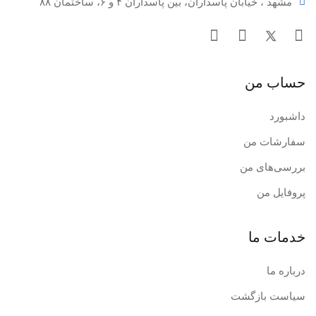
مشهد ، خیابان پاسداران، بین پاسداران ۴ و ۶، ساختمان ۸۸
حساب من
داشبورد
سفارشات من
بررسی‌های من
پروفایل من
خدمات ما
درباره ما
سیاست بازگشت