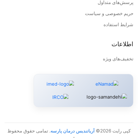
پرسش‌های متداول
حریم خصوصی و سیاست
شرایط استفاده
اطلاعات
تخفیف‌های ویژه
کپی رایت 2026©
آریاتندیس درمان پارسه
. تمامی حقوق محفوظ