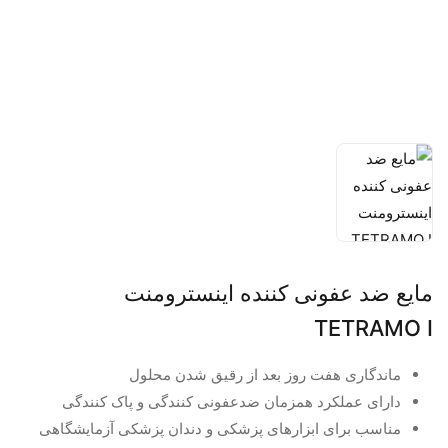
مایع ضد عفونی کننده اینسترومنت
TETRAMO I
ماندگاری هفت روز بعد از رقیق شدن محلول
دارای عملکرد همزمان ضدعفونی کنندگی و پاک کنندگی
مناسب برای ابزارهای پزشکی و دندان پزشکی آزمایشگاهی