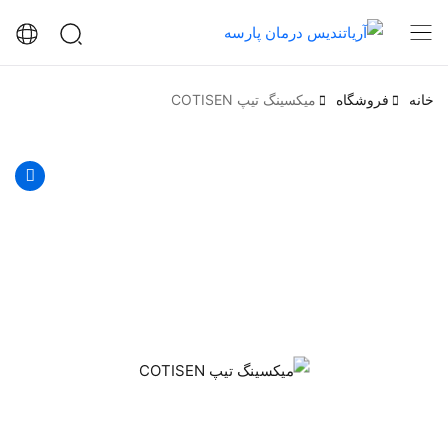
خانه
فروشگاه
میکسینگ تیپ COTISEN