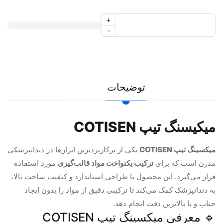
+
-
توضیحات
میکیسنگ تیپ COTISEN
میکسینگ تیپ COTISEN
یکی از پرکاربردترین ابزارها در دندانپزشکی
مدرن است که برای
ترکیب یکنواخت مواد قالب‌گیری
مورد استفاده
قرار می‌گیرد. این محصول با طراحی استاندارد و کیفیت ساخت بالا،
به دندانپزشک کمک می‌کند تا ترکیبی دقیق از مواد را بدون ایجاد
حباب و با بالاترین دقت انجام دهد.
🔹 معرفی میکسینگ تیپ COTISEN