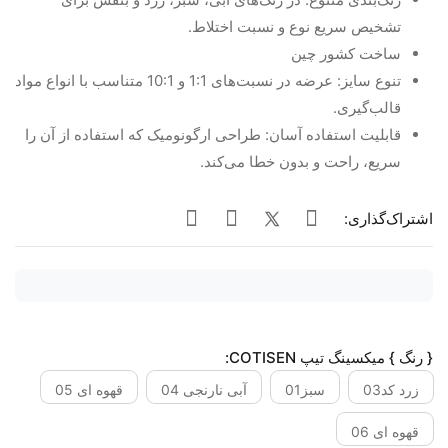
تشخیص سریع نوع و نسبت اختلاط.
ساخت کشور چین
تنوع سایز: عرضه در نسبت‌های 1:1 و 10:1 متناسب با انواع مواد
قالب‌گیری.
قابلیت استفاده آسان: طراحی ارگونومیک که استفاده از آن را
سریع، راحت و بدون خطا می‌کند.
اشتراک‌گذاری:
{ رنگ } میکسینگ تیپ COTISEN:
زرد کد03
سبز01
آبی نارنجی 04
قهوه ای 05
قهوه ای 06