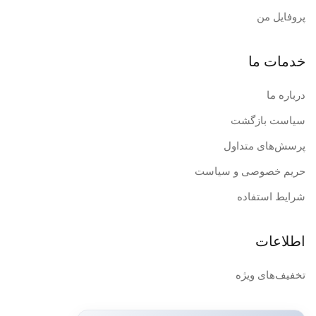
پروفایل من
خدمات ما
درباره ما
سیاست بازگشت
پرسش‌های متداول
حریم خصوصی و سیاست
شرایط استفاده
اطلاعات
تخفیف‌های ویژه