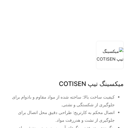
میکسینگ تیپ COTISEN
کیفیت ساخت بالا: ساخته شده از مواد مقاوم و بادوام برای
جلوگیری از شکستگی و نشتی.
اتصال محکم به کارتریج: طراحی دقیق محل اتصال برای
جلوگیری از نشت و هدررفت مواد.
رنگ‌بندی متنوع: در رنگ‌های آبی، سبز، زرد و بنفش برای