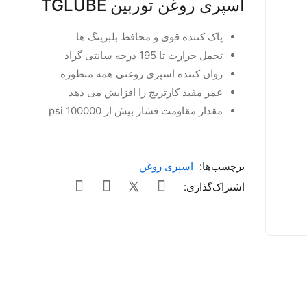
اسپری روغن توربین TGLUBE
پاک کننده قوی و محافظ بلبرینگ ها
تحمل حرارت تا 195 درجه سانتی گراد
روان کننده اسپری روغنی همه منظوره
عمر مفید کارتریج را افزایش می دهد
مقدار مقاومت فشار بیش از 100000 psi
برچسب‌ها:
اسپری روغن
اشتراک‌گذاری: