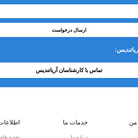
ارسال درخواست
یاتندیس:
تماس با کارشناسان آریاتندیس
من
خدمات ما
اطلاعات
درباره ما
تخفیف‌های 