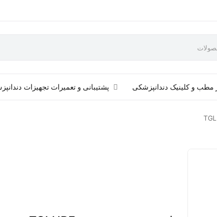
 مطب و کلینیک دندانپزشکی
پشتیبانی و تعمیرات تجهیزات دندانپ