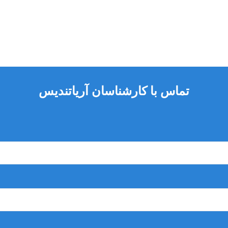
تماس با کارشناسان آریاتندیس