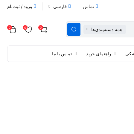
تماس
فارسی
ورود / ثبت‌نام
0
0
0
همه دسته‌بندی‌ها
زشکی
راهنمای خرید
تماس با ما