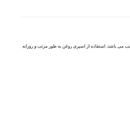
ک مرحله مناسب می باشد. استفاده از اسپری روغن به طور مرتب و روزانه