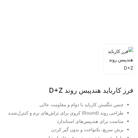
فرز کارباید هندپیس روند D+Z
جنس تنگستن کارباید با دوام و مقاومت عالی
طراحی روند (Round) کروی برای تراش‌های نرم و کنترل‌شده
مناسب برای هندپیس‌های استاندارد
برش سریع، یکنواخت و بدون گیر کردن
طول عمر بیشتر نسبت به فرزهای استیل