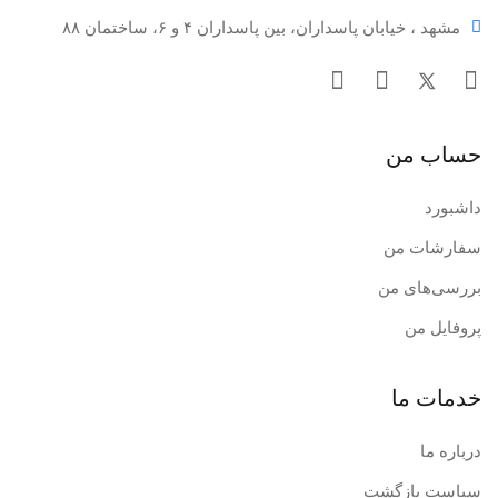
مشهد ، خیابان پاسداران، بین پاسداران ۴ و ۶، ساختمان ۸۸
حساب من
داشبورد
سفارشات من
بررسی‌های من
پروفایل من
خدمات ما
درباره ما
سیاست بازگشت