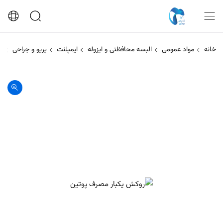
خانه
مواد عمومی
البسه محافظتی و ایزوله
ایمپلنت
پریو و جراحی
م