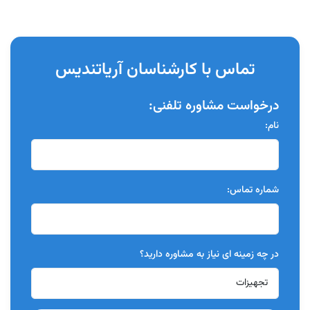
تماس با کارشناسان آریاتندیس
درخواست مشاوره تلفنی:
نام:
شماره تماس:
در چه زمینه ای نیاز به مشاوره دارید؟