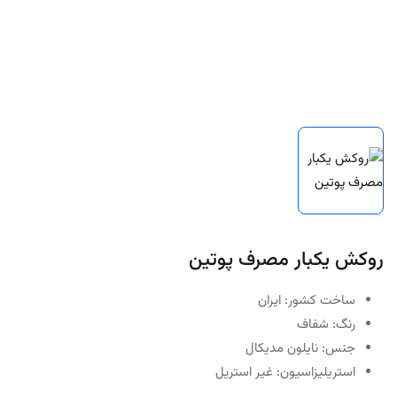
روکش یکبار مصرف پوتین
ساخت کشور: ایران
رنگ: شفاف
جنس: نایلون مدیکال
استریلیزاسیون: غیر استریل