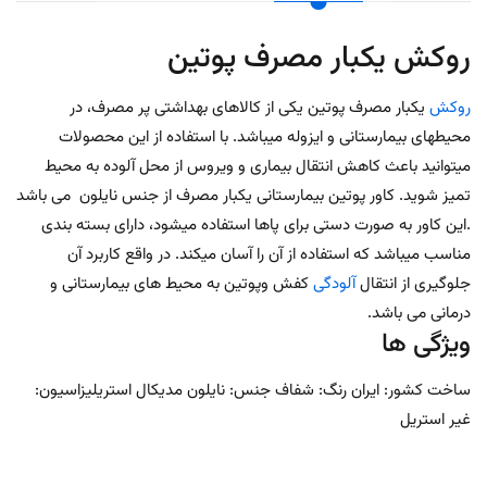
روکش یکبار مصرف پوتین
روکش
یکبار مصرف پوتین یکی از کالاهای بهداشتی پر مصرف، در
محیطهای بیمارستانی و ایزوله میباشد. با استفاده از این محصولات
میتوانید باعث کاهش انتقال بیماری و ویروس از محل آلوده به محیط
تمیز شوید. کاور پوتین بیمارستانی یکبار مصرف از جنس نایلون می باشد
.این کاور به صورت دستی برای پاها استفاده میشود، دارای بسته بندی
مناسب میباشد که استفاده از آن را آسان میکند. در واقع کاربرد آن
جلوگیری از انتقال
آلودگی
کفش وپوتین به محیط های بیمارستانی و
درمانی می باشد.
ویژگی ها
ساخت کشور: ایران رنگ: شفاف جنس: نایلون مدیکال استریلیزاسیون:
غیر استریل