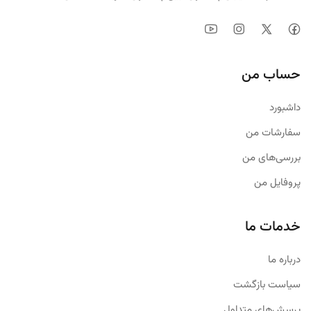
حساب من
داشبورد
سفارشات من
بررسی‌های من
پروفایل من
خدمات ما
درباره ما
سیاست بازگشت
پرسش‌های متداول