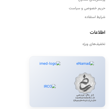
حریم خصوصی و سیاست
شرایط استفاده
اطلاعات
تخفیف‌های ویژه