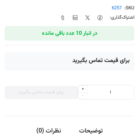
6257
SKU:
اشتراک‌گذاری:
در انبار 10 عدد باقی مانده
برای قیمت تماس بگیرید
+
برای قیمت تماس بگیرید
-
توضیحات
نظرات (0)