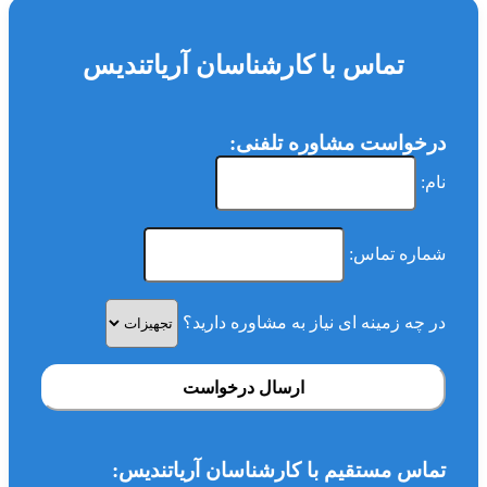
تماس با کارشناسان آریاتندیس
درخواست مشاوره تلفنی:
نام:
شماره تماس:
در چه زمینه ای نیاز به مشاوره دارید؟
ارسال درخواست
تماس مستقیم با کارشناسان آریاتندیس: