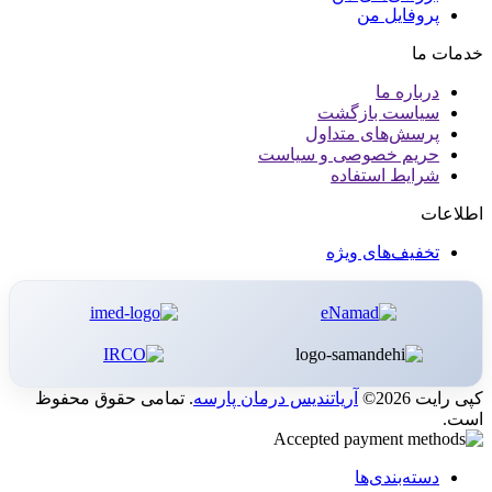
پروفایل من
خدمات ما
درباره ما
سیاست بازگشت
پرسش‌های متداول
حریم خصوصی و سیاست
شرایط استفاده
اطلاعات
تخفیف‌های ویژه
کپی رایت 2026©
آریاتندیس درمان پارسه
. تمامی حقوق محفوظ
است.
دسته‌بندی‌ها