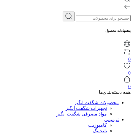
پیشنهادات محصول
0
0
0
همه دسته‌بندی‌ها
محصولات شگفت انگیز
تجهیزات شگفت انگیز
مواد مصرفی شگفت انگیز
ترمیمی
کامپوزیت
بلیچینگ