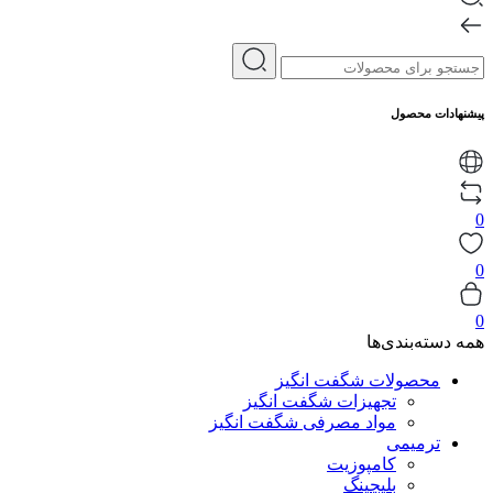
پیشنهادات محصول
0
0
0
همه دسته‌بندی‌ها
محصولات شگفت انگیز
تجهیزات شگفت انگیز
مواد مصرفی شگفت انگیز
ترمیمی
کامپوزیت
بلیچینگ