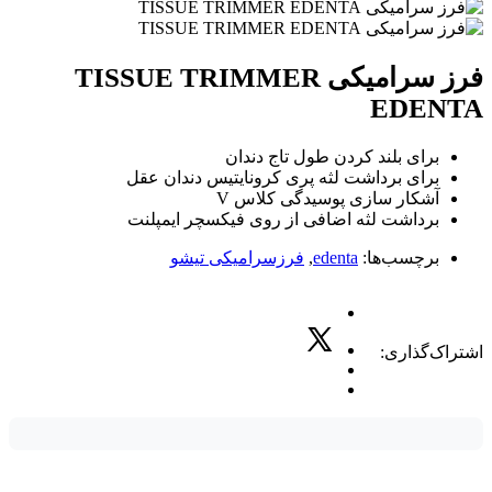
فرز سرامیکی TISSUE TRIMMER
EDENTA
برای بلند کردن طول تاج دندان
برای برداشت لثه پری کرونایتیس دندان عقل
آشکار سازی پوسیدگی کلاس V
برداشت لثه اضافی از روی فیکسچر ایمپلنت
برچسب‌ها:
edenta
,
فرزسرامیکی تیشو
اشتراک‌گذاری: