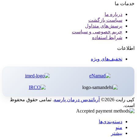
خدمات ما
درباره ما
سیاست بازگشت
پرسش‌های متداول
حریم خصوصی و سیاست
شرایط استفاده
اطلاعات
تخفیف‌های ویژه
کپی رایت 2026©
آریاتندیس درمان پارسه
. تمامی حقوق محفوظ
است.
دسته‌بندی‌ها
منو
بیشتر