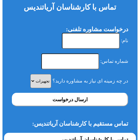
تماس با کارشناسان آریاتندیس
درخواست مشاوره تلفنی:
نام:
شماره تماس:
در چه زمینه ای نیاز به مشاوره دارید؟
ارسال درخواست
تماس مستقیم با کارشناسان آریاتندیس:
تماس با کارشناسان آریاتندیس